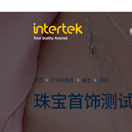
首页
行业和服务
服务
测试
珠宝首饰测