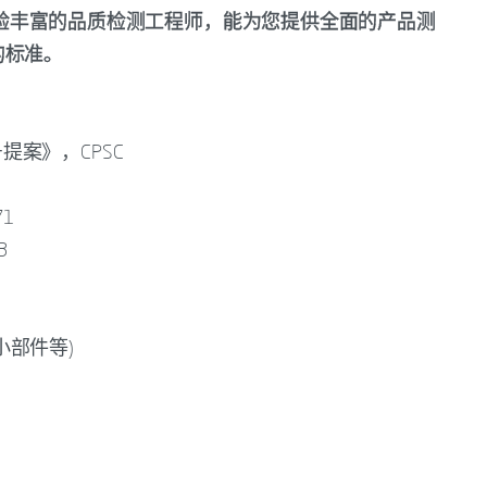
备和经验丰富的品质检测工程师，能为您提供全面的产品测
的标准。
提案》，CPSC
71
3
小部件等)