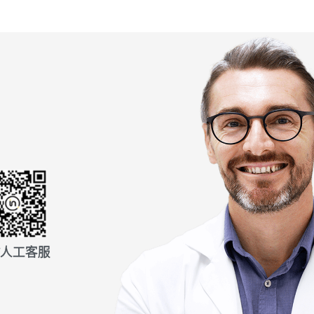
信人工客服