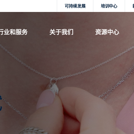
可持续发展
培训中心
行业和服务
关于我们
资源中心
试