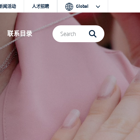
新闻活动
人才招聘
Global
联系目录
Search