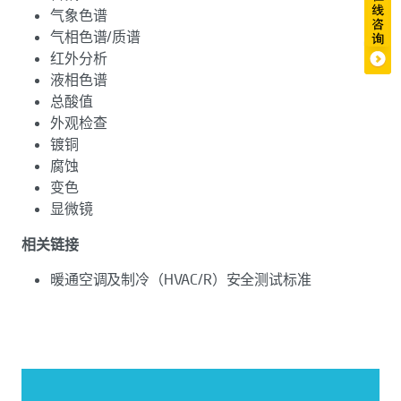
气象色谱
气相色谱/质谱
红外分析
液相色谱
总酸值
外观检查
镀铜
腐蚀
变色
显微镜
相关链接
暖通空调及制冷（HVAC/R）安全测试标准