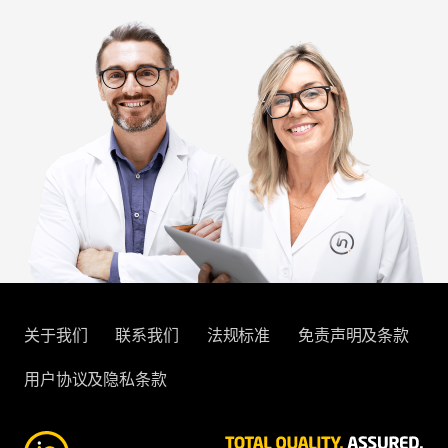
关于我们
联系我们
法规标准
免责声明及条款
用户协议及隐私条款