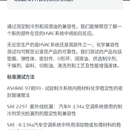
通过测定制冷剂和润滑油的兼容性，我们能够帮您了解一
个新的部件在您的HVAC系统中将如何反应。
无论您生产的是HVAC系统还是其部件之一，化学兼容性
测试均可帮您记录您产品的可靠性。我们测试的产品包括
垫圈、弹性体、密封件、O形环、润滑油、供选制冷剂、
干燥剂、染料、切削油、清洗剂和工艺及性能增强液体。
标准测试方法
ASHRAE 97和99 – 试验制冷系统内用材料化学稳定性的密
封玻璃管法
SAE 2297 –紫外线检漏： 汽车R -134a 空调系统使用的制
冷剂荧光检漏剂的稳定性和兼容性
SAE - R-134a汽车空调系统中所用添加物或包埋材料的稳