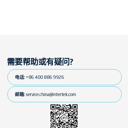
需要帮助或有疑问?
电话:
+86 400 886 9926
邮箱:
service.china@intertek.com