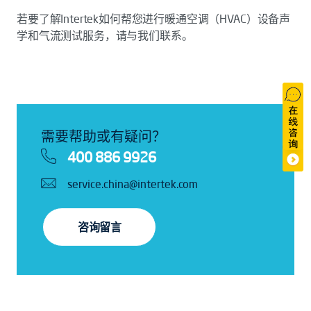
若要了解Intertek如何帮您进行暖通空调（HVAC）设备声
学和气流测试服务，请与我们联系。
需要帮助或有疑问？
400 886 9926
service.china@intertek.com
咨询留言