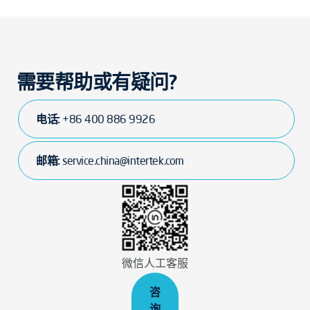
需要帮助或有疑问?
电话:
+86 400 886 9926
邮箱:
service.china@intertek.com
微信人工客服
咨
询