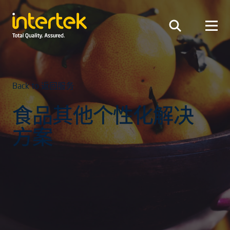
Back to 返回服务
食品其他个性化解决
方案