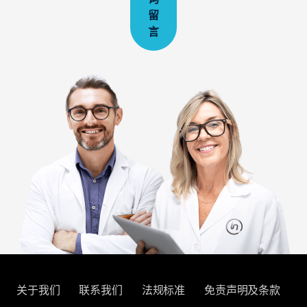
留
言
关于我们
联系我们
法规标准
免责声明及条款