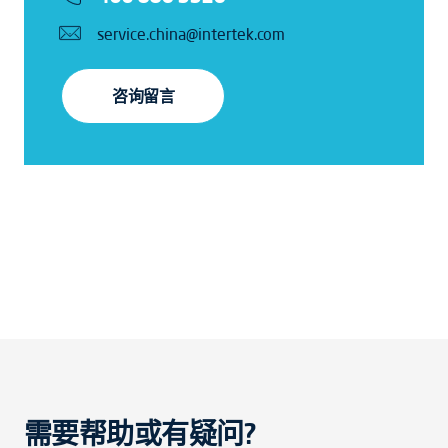
service.china@intertek.com
咨询留言
需要帮助或有疑问?