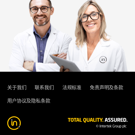
关于我们
联系我们
法规标准
免责声明及条款
用户协议及隐私条款