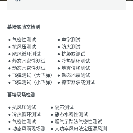
幕墙实验室检测
● 气密性测试
● 声学测试
● 抗风压测试
● 防火测试
● 飓风循环测试
● 抗凝露测试
● 静态水密性测试
● 冷热循环测试
● 动态水密性测试
● 地震位移测试
● 飞弹测试（大飞弹）
● 动态地震测试
● 飞弹测试（小飞弹）
● 擦窗器承载测试
幕墙现场检测
● 抗风压测试
● 隔声测试
● 冷热循环测试
● 静态水密性测试
● 气密性测试
● 烟气示踪法气密性测试
● 动态风雨现场测
● 大功率风扇法定压漏风测