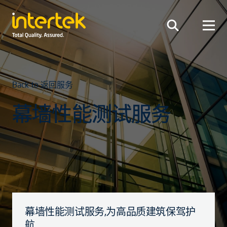
Back to 返回服务
幕墙性能测试服务
幕墙性能测试服务,为高品质建筑保驾护
航