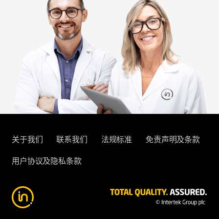
关于我们
联系我们
法规标准
免责声明及条款
用户协议及隐私条款