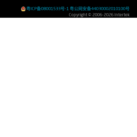
粤ICP备08001533号-1
粤公网安备44030002010100号
Copyright © 2006-2026 Intertek