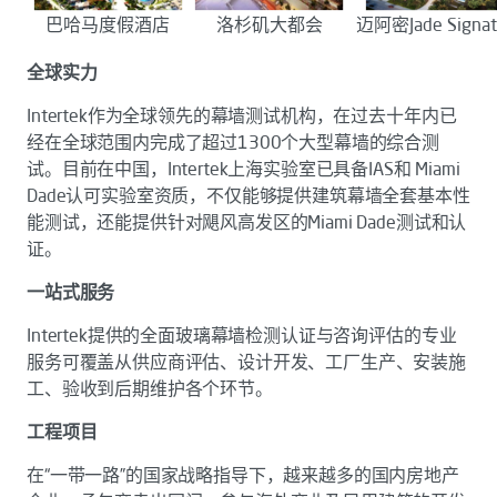
巴哈马度假酒店
洛杉矶大都会
迈阿密Jade Signat
全球实力
Intertek作为全球领先的幕墙测试机构，在过去十年内已
经在全球范围内完成了超过1300个大型幕墙的综合测
试。目前在中国，Intertek上海实验室已具备IAS和 Miami
Dade认可实验室资质，不仅能够提供建筑幕墙全套基本性
能测试，还能提供针对飓风高发区的Miami Dade测试和认
证。
一站式服务
Intertek提供的全面玻璃幕墙检测认证与咨询评估的专业
服务可覆盖从供应商评估、设计开发、工厂生产、安装施
工、验收到后期维护各个环节。
工程项目
在“一带一路”的国家战略指导下，越来越多的国内房地产