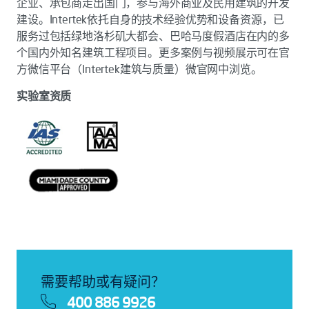
企业、承包商走出国门，参与海外商业及民用建筑的开发
建设。Intertek依托自身的技术经验优势和设备资源，已
服务过包括绿地洛杉矶大都会、巴哈马度假酒店在内的多
个国内外知名建筑工程项目。更多案例与视频展示可在官
方微信平台（Intertek建筑与质量）微官网中浏览。
实验室资质
需要帮助或有疑问？
400 886 9926