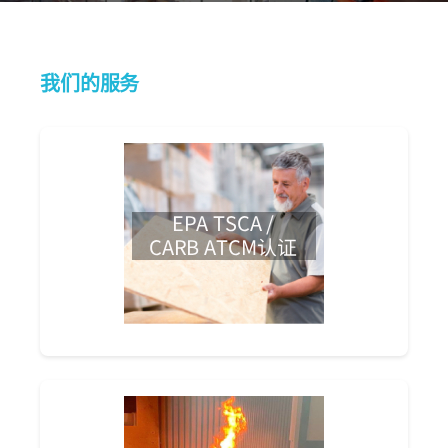
我们的服务