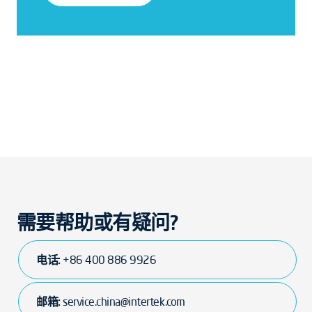
需要帮助或有疑问?
电话:
+86 400 886 9926
邮箱:
service.china@intertek.com