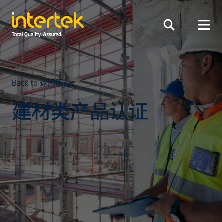
Back to 返回服务
建材类产品认证