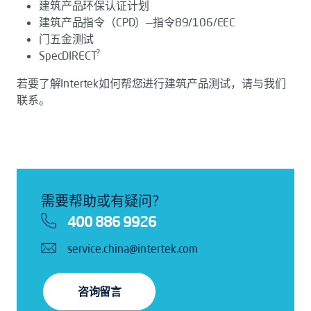
建筑产品环保认证计划
建筑产品指令（CPD）—指令89/106/EEC
门五金测试
?
SpecDIRECT
若要了解Intertek如何帮您进行建筑产品测试，请与我们
联系。
需要帮助或有疑问？
400 886 9926
service.china@intertek.com
咨询留言