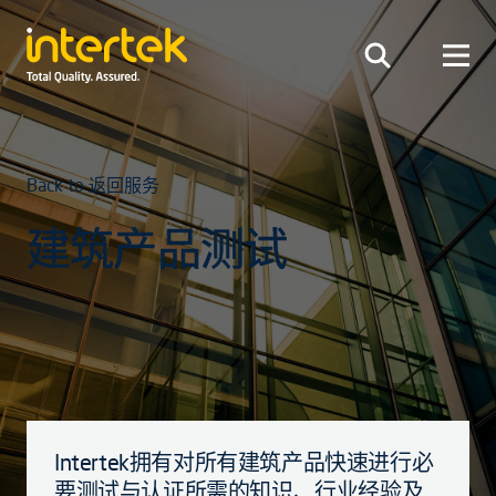
Back to 返回服务
建筑产品测试
Intertek拥有对所有建筑产品快速进行必
要测试与认证所需的知识、行业经验及