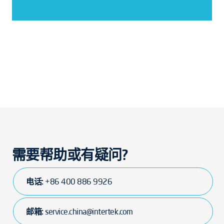
需要帮助或有疑问?
电话:
+86 400 886 9926
邮箱:
service.china@intertek.com