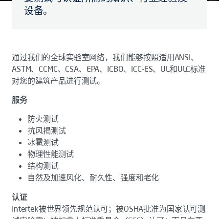
设备。
通过我们的全球实验室网络，我们能够按照适用ANSI、
ASTM、CCMC、CSA、EPA、ICBO、ICC-ES、UL和ULC标准
对您的建筑产品进行测试。
服务
防火测试
抗风揭测试
冰雹测试
物理性能测试
结构测试
自然及加速风化、耐久性、强度和老化
认证
Intertek被世界领先规范认可；被OSHA批准为国家认可测