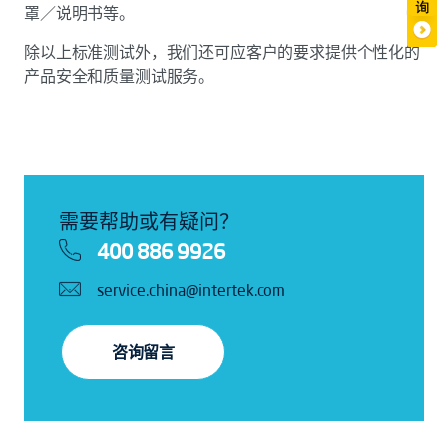
罩／说明书等。
除以上标准测试外，我们还可应客户的要求提供个性化的
产品安全和质量测试服务。
需要帮助或有疑问？
400 886 9926
service.china@intertek.com
咨询留言