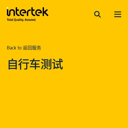
Back to 返回服务
自行车测试