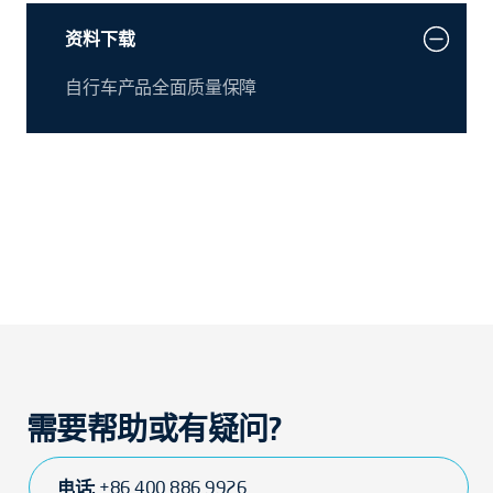
资料下载
自行车产品全面质量保障
需要帮助或有疑问?
电话:
+86 400 886 9926