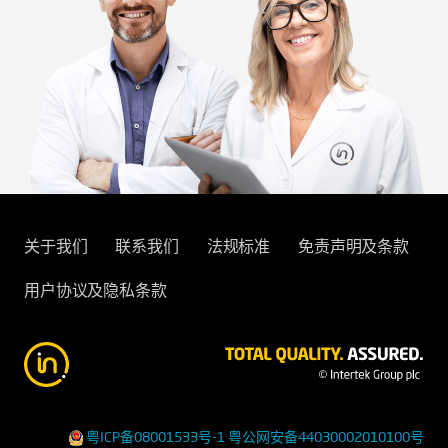
关于我们
联系我们
法规标准
免责声明及条款
用户协议及隐私条款
粤ICP备08001533号-1
粤公网安备44030002010100号