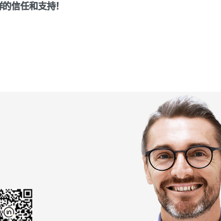
祥的信任和支持！