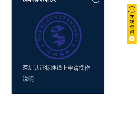
深圳认证标准线上申请操作
说明