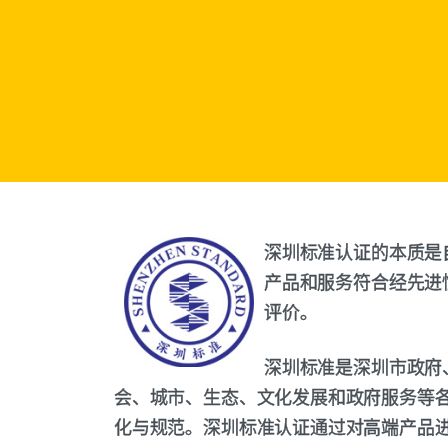
深圳标准认证的本质是
产品和服务符合经先进
评价。
深圳标准是深圳市政府
会、城市、生态、文化发展和政府服务等各
化与规范。深圳标准认证通过对高端产品进