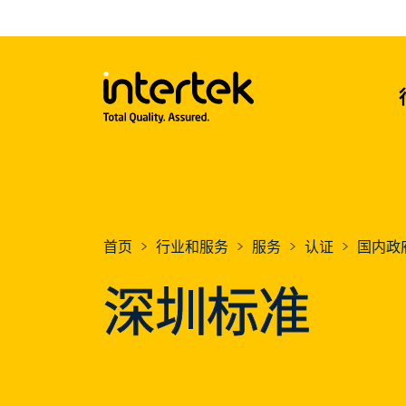
首页
行业和服务
服务
认证
国内政
深圳标准