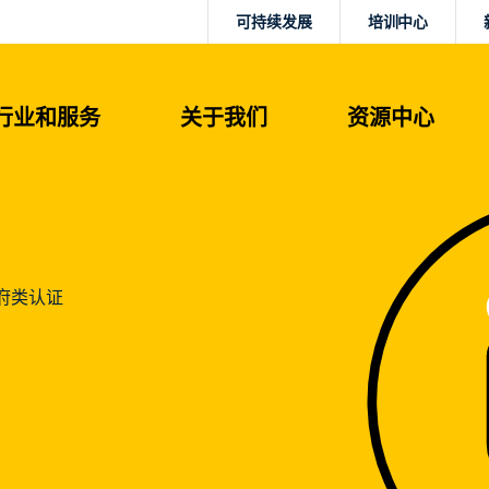
可持续发展
培训中心
行业和服务
关于我们
资源中心
府类认证