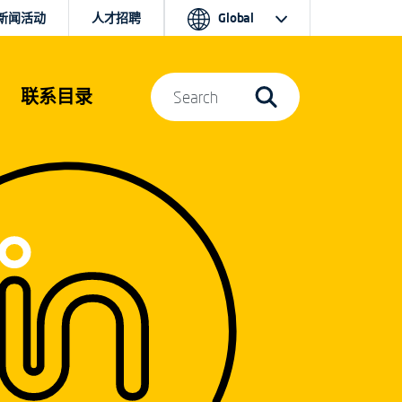
新闻活动
人才招聘
Global
联系目录
Search