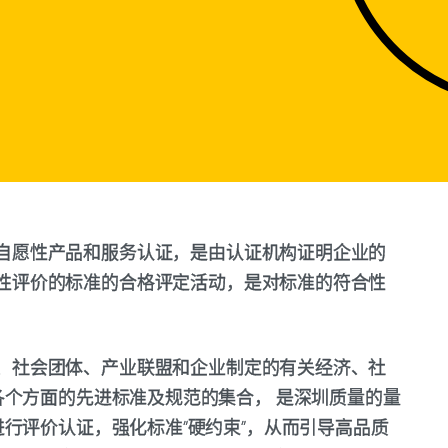
自愿性产品和服务认证，是由认证机构证明企业的
性评价的标准的合格评定活动，是对标准的符合性
、社会团体、产业联盟和企业制定的有关经济、社
个方面的先进标准及规范的集合， 是深圳质量的量
行评价认证，强化标准“硬约束”，从而引导高品质