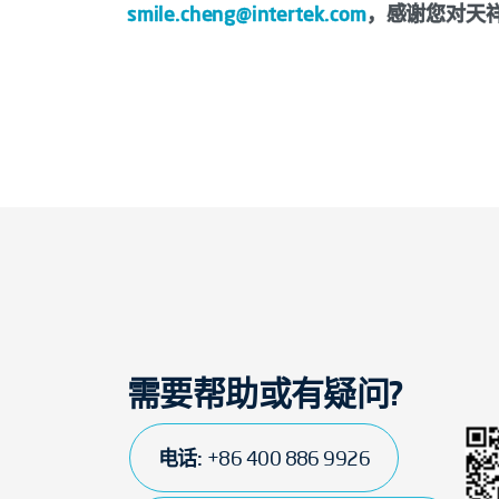
smile.cheng@intertek.com
，感谢您对天
需要帮助或有疑问?
电话:
+86 400 886 9926