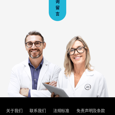
询
留
言
关于我们
联系我们
法规标准
免责声明及条款