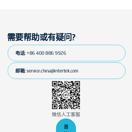
需要帮助或有疑问?
电话:
+86 400 886 9926
邮箱:
service.china@intertek.com
微信人工客服
咨