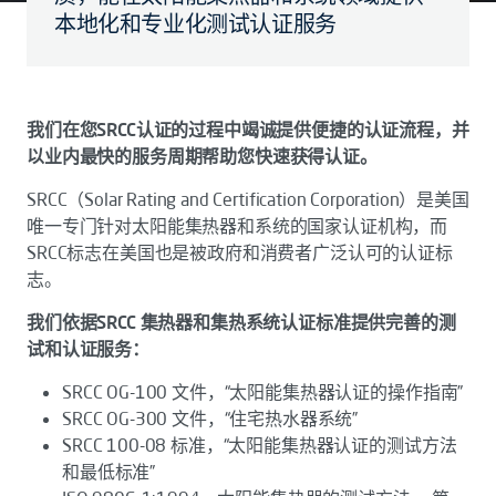
本地化和专业化测试认证服务
我们在您SRCC认证的过程中竭诚提供便捷的认证流程，并
以业内最快的服务周期帮助您快速获得认证。
SRCC（Solar Rating and Certification Corporation）是美国
唯一专门针对太阳能集热器和系统的国家认证机构，而
SRCC标志在美国也是被政府和消费者广泛认可的认证标
志。
我们依据SRCC 集热器和集热系统认证标准提供完善的测
试和认证服务：
SRCC OG-100 文件，“太阳能集热器认证的操作指南”
SRCC OG-300 文件，“住宅热水器系统”
SRCC 100-08 标准，“太阳能集热器认证的测试方法
和最低标准”