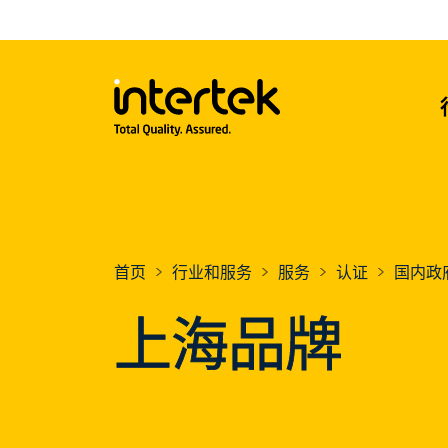
首页
行业和服务
服务
认证
国内政
上海品牌