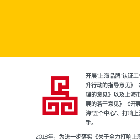
开展“上海品牌”认证
升行动的指导意见》
理的意见》以及上海市
展的若干意见》《开
海“五个中心”、打响
手。
2018年，为进一步落实《关于全力打响上