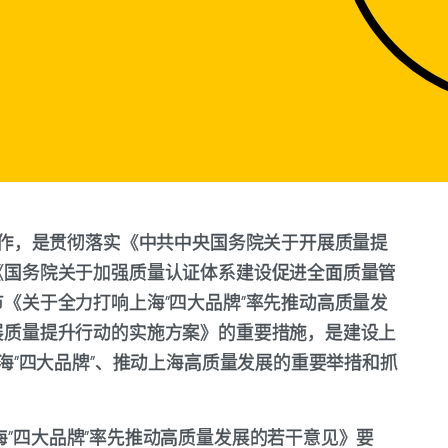
工作，是贯彻落实《中共中央国务院关于开展质量提
《国务院关于加强质量认证体系建设促进全面质量管
《关于全力打响上海“四大品牌”率先推动高质量发
展质量提升行动的实施方案》的重要措施，是建设上
上海“四大品牌”、推动上海高质量发展的重要举措和抓
海“四大品牌”率先推动高质量发展的若干意见》要