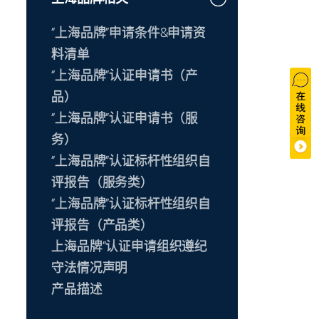
“上海品牌”申请条件&申请资
料清单
“上海品牌”认证申请书（产
品）
“上海品牌”认证申请书（服
务）
“上海品牌”认证标杆性组织自
评报告（服务类）
“上海品牌”认证标杆性组织自
评报告（产品类）
上海品牌”认证申请组织遵纪
守法情况声明
产品描述