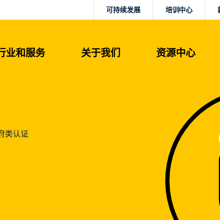
可持续发展
培训中心
行业和服务
关于我们
资源中心
府类认证