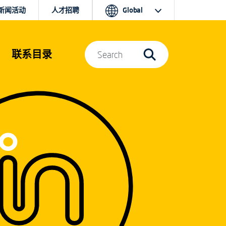
新闻活动
人才招聘
Global
联系目录
Search