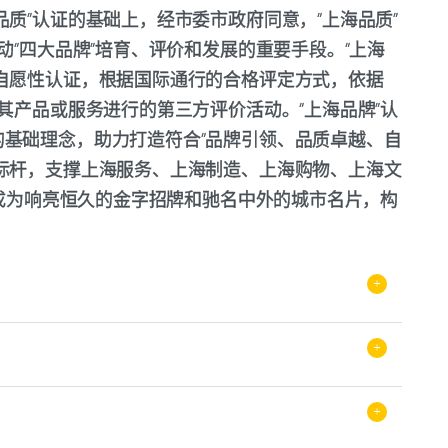
质”认证的基础上，经市委市政府同意，“上海品质”
动“四大品牌”培育、评价和发展的重要手段。“上海
自愿性认证，根据国际通行的合格评定方式，依据
其产品或服务进行的第三方评价活动。“上海品牌”认
基础理念，助力打造符合“品牌引领、品质卓越、自
标杆，支撑上海服务、上海制造、上海购物、上海文
造成为响亮恒久的金字招牌和驰名中外的城市名片，构
。
+
+
+