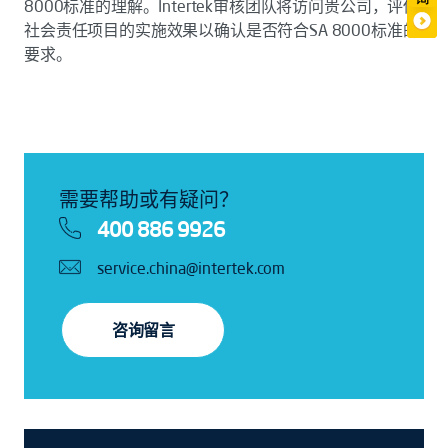
8000标准的理解。Intertek审核团队将访问贵公司，评估
社会责任项目的实施效果以确认是否符合SA 8000标准的
要求。
需要帮助或有疑问？
400 886 9926
service.china@intertek.com
咨询留言