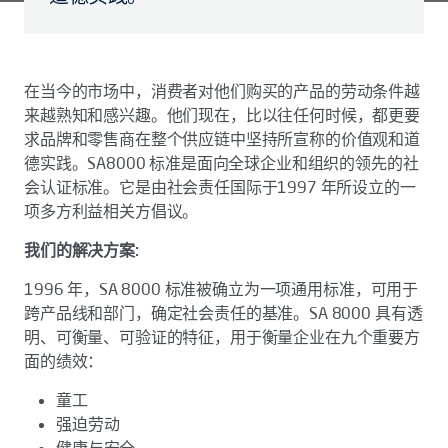
在当今的市场中，消费者对他们购买的产品的劳动条件越
来越熟知和感兴趣。他们现在，比以往任何时候，都更要
求品牌和零售商在整个供应链中坚持所宣称的价值观和道
德实践。SA8000 标准是面向全球企业和组织的领先的社
会认证标准。它是由社会责任国际于1997 年所设立的一
项多方利益相关方倡议。
我们的解决方案:
1996 年，SA 8000 标准被确立为一项通用标准，可用于
跨产品线和部门，确定社会责任的基准。SA 8000 具有透
明、可衡量、可验证的特征，用于衡量企业在九个重要方
面的绩效：
童工
强迫劳动