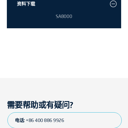
资料下载
SA8000
需要帮助或有疑问?
电话:
+86 400 886 9926