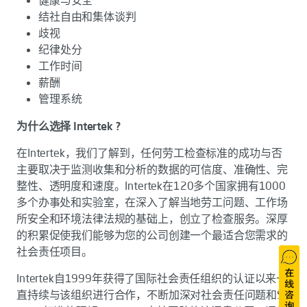
健康与安全
结社自由和集体谈判
歧视
纪律处分
工作时间
薪酬
管理系统
为什么选择 Intertek ?
在Intertek，我们了解到，任何劳工检查标准的成功与否
主要取决于监测收集和分析的数据的可信度、准确性、完
整性、透明度和速度。Intertek在120多个国家拥有1000
多个办事处和实验室，在深入了解当地劳工问题、工作场
所安全和环境法律法规的基础上，创立了检查服务。深厚
的积累促使我们能够为您的公司创建一个最适合您需求的
社会责任项目。
Intertek自1999年获得了国际社会责任组织的认证以来一
直持续与该组织进行合作，不断加深对社会责任问题和SA