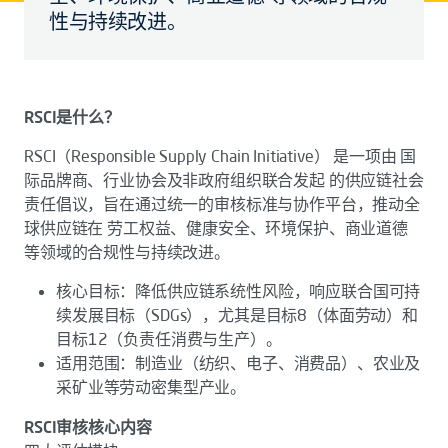
性与持续改进。
RSCI是什么？
RSCI（Responsible Supply Chain Initiative） 是一项由 国
际品牌商、行业协会及非政府组织联合发起 的供应链社会
责任倡议，旨在通过统一的审核标准与协作平台，推动全
球供应链在 劳工权益、健康安全、环境保护、商业道德
等领域的合规性与持续改进。
核心目标：降低供应链系统性风险，响应联合国可持
续发展目标（SDGs），尤其是目标8（体面劳动）和
目标12（负责任消费与生产）。
适用范围：制造业（纺织、电子、消费品）、农业及
采矿业等劳动密集型产业。
RSCI审核核心内容