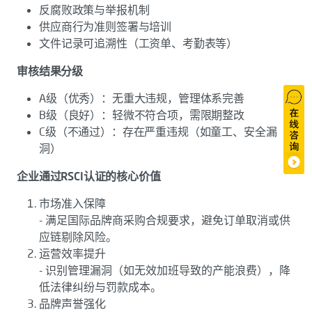
反腐败政策与举报机制
供应商行为准则签署与培训
文件记录可追溯性（工资单、考勤表等）
审核结果分级
A级（优秀）：无重大违规，管理体系完善
B级（良好）：轻微不符合项，需限期整改
C级（不通过）：存在严重违规（如童工、安全漏
洞）
企业通过RSCI认证的核心价值
市场准入保障
- 满足国际品牌商采购合规要求，避免订单取消或供
应链剔除风险。
运营效率提升
- 识别管理漏洞（如无效加班导致的产能浪费），降
低法律纠纷与罚款成本。
品牌声誉强化