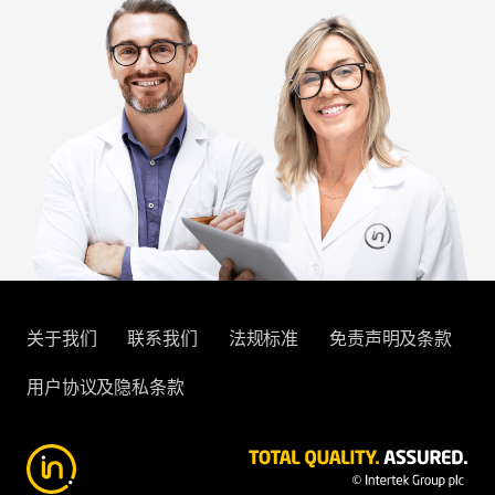
关于我们
联系我们
法规标准
免责声明及条款
用户协议及隐私条款