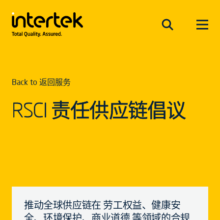
Back to 返回服务
RSCI 责任供应链倡议
推动全球供应链在 劳工权益、健康安
全、环境保护、商业道德 等领域的合规