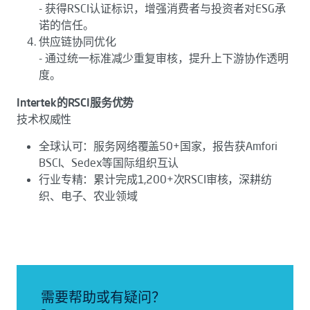
- 获得RSCI认证标识，增强消费者与投资者对ESG承
诺的信任。
供应链协同优化
- 通过统一标准减少重复审核，提升上下游协作透明
度。
Intertek的RSCI服务优势
技术权威性
全球认可：服务网络覆盖50+国家，报告获Amfori
BSCI、Sedex等国际组织互认
行业专精：累计完成1,200+次RSCI审核，深耕纺
织、电子、农业领域
需要帮助或有疑问？