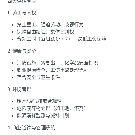
四大评估模块
1. 劳工与人权
禁止童工、强迫劳动、歧视行为
保障自由结社、集体谈判权
合规工时（每周≤60小时）、最低工资保障
2. 健康与安全
消防设施、紧急出口、化学品安全标识
职业健康检查、工伤事故处理流程
宿舍安全与卫生条件
3. 环境管理
废水/废气排放合规性
危险废弃物处理（如电池、溶剂）
能源消耗监测与减排计划
4. 商业道德与管理系统