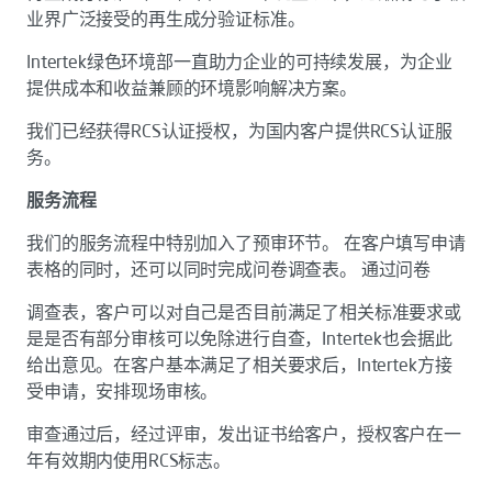
业界广泛接受的再生成分验证标准。
Intertek绿色环境部一直助力企业的可持续发展，为企业
提供成本和收益兼顾的环境影响解决方案。
我们已经获得RCS认证授权，为国内客户提供RCS认证服
务。
服务流程
我们的服务流程中特别加入了预审环节。 在客户填写申请
表格的同时，还可以同时完成问卷调查表。 通过问卷
调查表，客户可以对自己是否目前满足了相关标准要求或
是是否有部分审核可以免除进行自查，Intertek也会据此
给出意见。在客户基本满足了相关要求后，Intertek方接
受申请，安排现场审核。
审查通过后，经过评审，发出证书给客户，授权客户在一
年有效期内使用RCS标志。