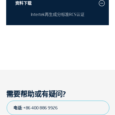
资料下载
Intertek再生成分标准RCS认证
需要帮助或有疑问?
电话:
+86 400 886 9926