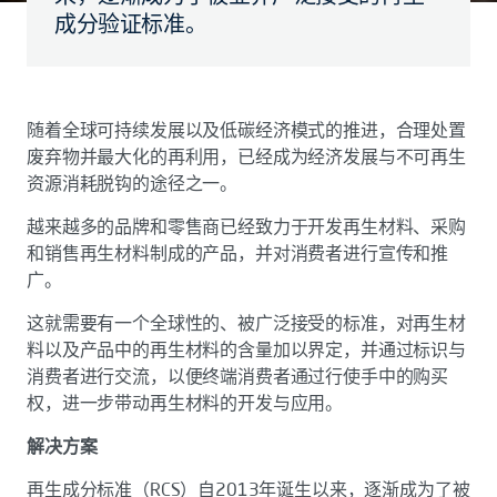
成分验证标准。
随着全球可持续发展以及低碳经济模式的推进，合理处置
废弃物并最大化的再利用，已经成为经济发展与不可再生
资源消耗脱钩的途径之一。
越来越多的品牌和零售商已经致力于开发再生材料、采购
和销售再生材料制成的产品，并对消费者进行宣传和推
广。
这就需要有一个全球性的、被广泛接受的标准，对再生材
料以及产品中的再生材料的含量加以界定，并通过标识与
消费者进行交流，以便终端消费者通过行使手中的购买
权，进一步带动再生材料的开发与应用。
解决方案
再生成分标准（RCS）自2013年诞生以来，逐渐成为了被