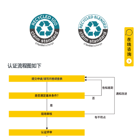
认证流程图如下