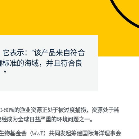
，它表示：“该产品来自符合
境标准的海域，并且符合良
”
0-80%的渔业资源正处于被过度捕捞，资源处于耗
已经成为全球日益严重的环境问题之一。
界野生生物基金会（WWF）共同发起筹建国际海洋理事会