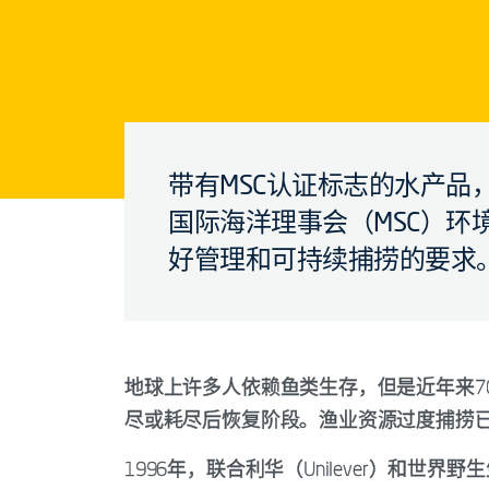
带有MSC认证标志的水产品
国际海洋理事会（MSC）环
好管理和可持续捕捞的要求。
地球上许多人依赖鱼类生存，但是近年来7
尽或耗尽后恢复阶段。渔业资源过度捕捞
1996年，联合利华（Unilever）和世