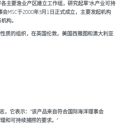
ncil），在世界各主要渔业产区建立工作组，研究起草“水产业可持
会MSC于2000年3月1日正式成立，主要发起机构
务机构。
利性质的组织，在英国伦敦，美国西雅图和澳大利亚
标志，它表示：“该产品来自符合国际海洋理事会
管理和可持续捕捞的要求。”