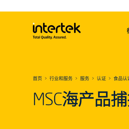
首页
行业和服务
服务
认证
食品认
MSC海产品