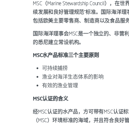
MSC（Marine Stewardship Cou
续发展和良好管理规范”标准。国际海洋理事
包括欧美主要零售商、制造商以及食品服
国际海洋理事会MSC是一个独立的、非营
的悉尼建立常设机构。
MSC水产品标准三个主要原则
可持续捕捞
渔业对海洋生态体系的影响
有效的渔业管理
MSC认证的含义
经MSC认证的水产品，方可带有MSC认证
（MSC）环境标准的海域，并且符合良好