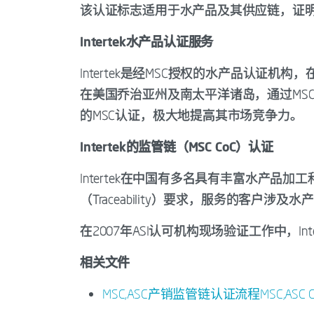
该认证标志适用于水产品及其供应链，证
Intertek水产品认证服务
Intertek是经MSC授权的水产品认证机
在美国乔治亚州及南太平洋诸岛，通过MSC
的MSC认证，极大地提高其市场竞争力。
Intertek的监管链（MSC CoC）认证
Intertek在中国有多名具有丰富水产品
（Traceability）要求，服务的客户涉
在2007年ASI认可机构现场验证工作中，In
相关文件
MSC,ASC产销监管链认证流程MSC,ASC CoC Certi