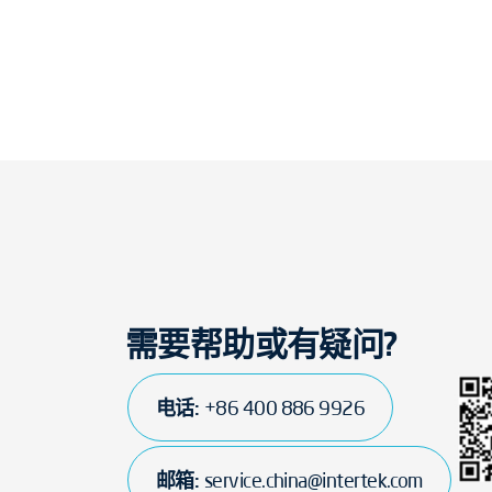
需要帮助或有疑问?
电话:
+86 400 886 9926
邮箱:
service.china@intertek.com