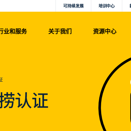
可持续发展
培训中心
行业和服务
关于我们
资源中心
证
捕捞认证