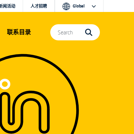
新闻活动
人才招聘
Global
联系目录
Search