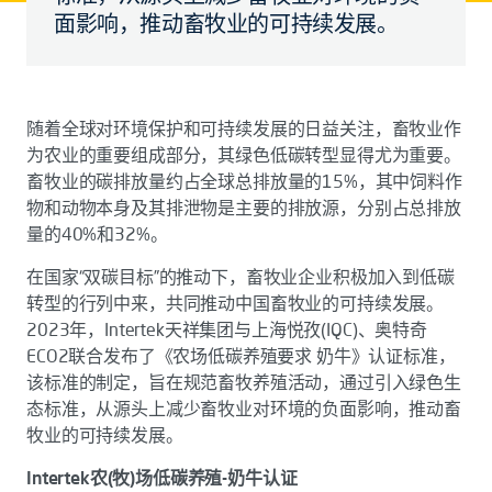
面影响，推动畜牧业的可持续发展。
随着全球对环境保护和可持续发展的日益关注，畜牧业作
为农业的重要组成部分，其绿色低碳转型显得尤为重要。
畜牧业的碳排放量约占全球总排放量的15%，其中饲料作
物和动物本身及其排泄物是主要的排放源，分别占总排放
量的40%和32%。
在国家“双碳目标”的推动下，畜牧业企业积极加入到低碳
转型的行列中来，共同推动中国畜牧业的可持续发展。
2023年，Intertek天祥集团与上海悦孜(IQC)、奥特奇
ECO2联合发布了《农场低碳养殖要求 奶牛》认证标准，
该标准的制定，旨在规范畜牧养殖活动，通过引入绿色生
态标准，从源头上减少畜牧业对环境的负面影响，推动畜
牧业的可持续发展。
Intertek农(牧)场低碳养殖-奶牛认证