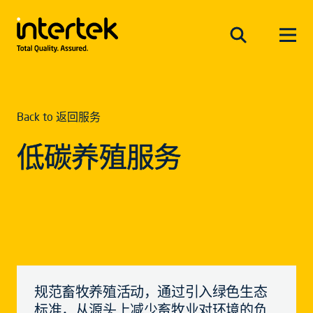
Back to 返回服务
低碳养殖服务
规范畜牧养殖活动，通过引入绿色生态
标准，从源头上减少畜牧业对环境的负