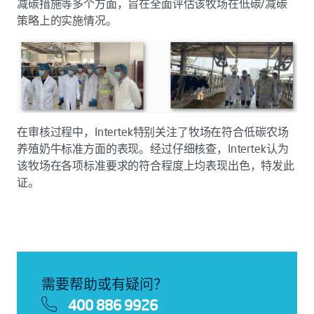
减碳措施等多个方面，旨在全面评估该牧场在低碳/减碳
策略上的实施情况。
在审核过程中，Intertek特别关注了牧场在符合低碳农场
养殖奶牛标准方面的表现。经过仔细核查，Intertek认为
该牧场在各项标准要求的符合程度上均表现出色，特发此
证。
需要帮助或有疑问？
400 886 9926