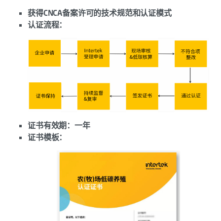
获得CNCA备案许可的技术规范和认证模式
认证流程：
证书有效期：一年
证书模板：