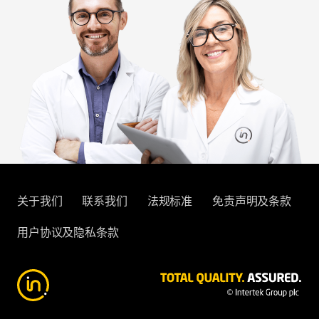
关于我们
联系我们
法规标准
免责声明及条款
用户协议及隐私条款