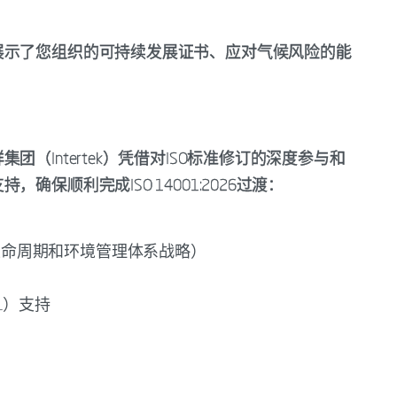
展示了您组织的可持续发展证书、应对气候风险的能
（Intertek）凭借对ISO标准修订的深度参与和
保顺利完成ISO 14001:2026过渡：
生命周期和环境管理体系战略）
01）支持