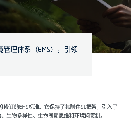
管理体系（EMS），引领
2015之后即将修订的EMS标准。它保持了其附件SL框架，引入了
力、生物多样性、生命周期思维和环境问责制。