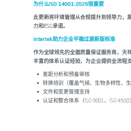
为什么ISO 14001:2026很重要
此更新将环境管理从合规提升到领导力，
力和ESG承诺。
Intertek助力企业平稳过渡新版标准
作为全球领先的全面质量保证服务商，天祥集团
丰富的体系认证经验，为企业提供全流程支持，确
差距分析和预备审核
转换培训（覆盖气候、生物多样性、
文件和变更管理支持
认证和整合体系（ISO 9001、ISO 450