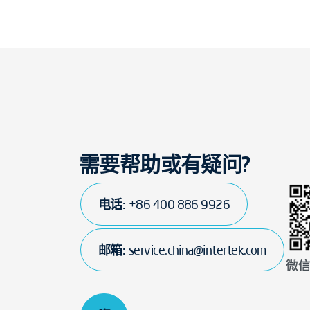
需要帮助或有疑问?
电话:
+86 400 886 9926
邮箱:
service.china@intertek.com
微