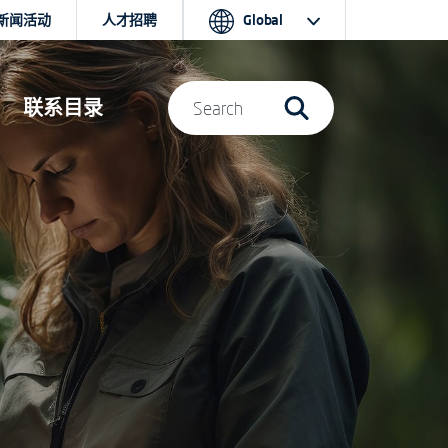
新闻活动
人才招聘
Global
联系目录
Search