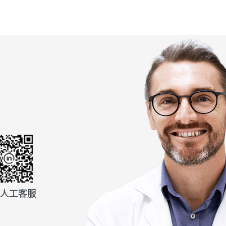
信人工客服