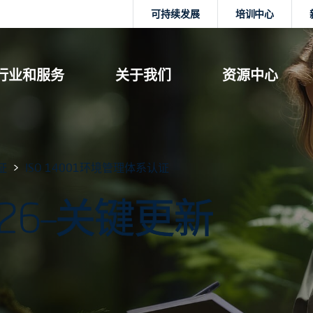
可持续发展
培训中心
行业和服务
关于我们
资源中心
证
ISO 14001环境管理体系认证
:2026–关键更新