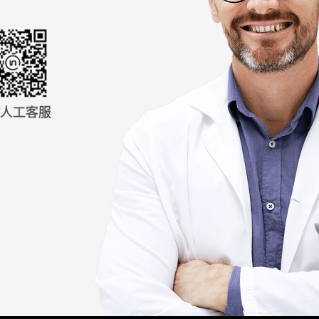
信人工客服