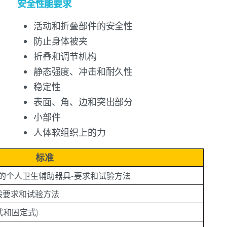
安全性能要求
活动和折叠部件的安全性
防止身体被夹
折叠和调节机构
静态强度、冲击和耐久性
稳定性
表面、角、边和突出部分
小部件
人体软组织上的力
标准
使用者的个人卫生辅助器具-要求和试验方法
具-一般要求和试验方法
动式和固定式)