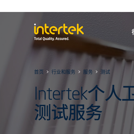
首页
行业和服务
服务
测试
Intertek
测试服务