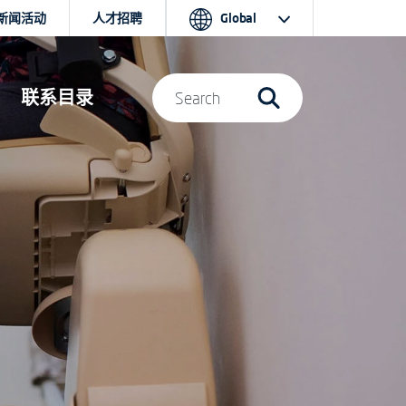
新闻活动
人才招聘
Global
联系目录
Search