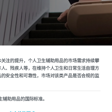
体关注的提升，个人卫生辅助用品的市场需求持续攀
年人、残疾人等，在维持个人卫生和日常生活自理方
品的安全性和可靠性，市场对该类产品是否合规的监
人卫生辅助用品的国际标准。