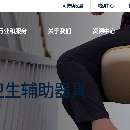
可持续发展
培训中心
行业和服务
关于我们
资源中心
个人卫生辅助器具