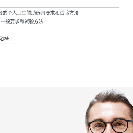
支撑使用者的个人卫生辅助器具要求和试验方法
助器具-一般要求和试验方法
淋浴椅