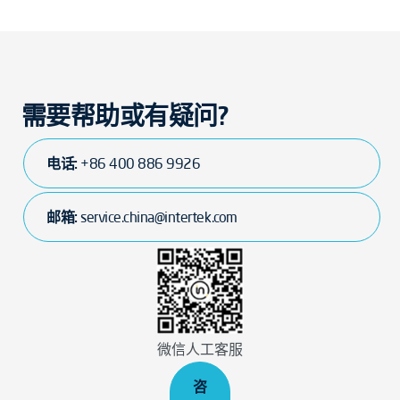
需要帮助或有疑问?
电话:
+86 400 886 9926
邮箱:
service.china@intertek.com
微信人工客服
咨