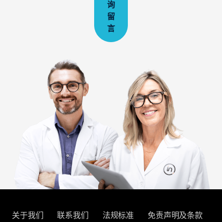
询
留
言
关于我们
联系我们
法规标准
免责声明及条款