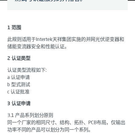
1 范围
此规则适用于Intertek天祥集团实施的并网光伏逆变器和
储能变流器安全和性能认证。
2 认证类型
认证类型流程如下:
a 认证申请
b 型式测试
c 认证批准
3 认证申请
3.1 产品系列划分原则
同一个厂家的相同尺寸、结构、拓扑、PCB布局，仅输出
功率不同的产品可以划分为同一个系列。