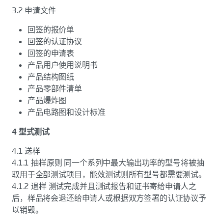
3.2 申请文件
回签的报价单
回签的认证协议
回签的申请表
产品用户使用说明书
产品结构图纸
产品零部件清单
产品爆炸图
产品电路图和设计标准
4 型式测试
4.1 送样
4.1.1 抽样原则 同一个系列中最大输出功率的型号将被抽
取用于全部测试项目，能效测试则所有型号都需要测试。
4.1.2 退样 测试完成并且测试报告和证书寄给申请人之
后，样品将会退还给申请人或根据双方签署的认证协议予
以销毁。