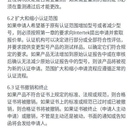
须在重测通过后才能更改。
6.2 扩大和缩小认证范围
如果申请人希望基于原有认证范围增加型号或者减少型
号，则必须按照第一章的要求向Intertek提出申请并索取
报价单。认证机构可以决定进行部分或全部符合性评估，
并要求提供变更型号产品的测试样品，以确定它们符合规
定的要求。如果产品无法增加到原始认证报告中或在审核
后确认无法减少原始认证报告中的型号，则该产品将被视
为新的认证申请。范围扩大和缩小申请流程应遵循正常的
认证流程。
6.3 证书撤销和终止
如果产品不符合证书上规定的标准、法规或规范，则合格
证书将被撤销。如果证书上的标准或规范已过时或已被撤
销，则合格证书将被撤销。如果证书被终止（申请人主动
申请）或撤销，不管是主动还是被动，书面的通知或告知
函将会发给申请人。