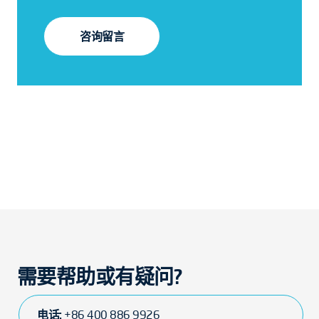
咨询留言
需要帮助或有疑问?
电话:
+86 400 886 9926