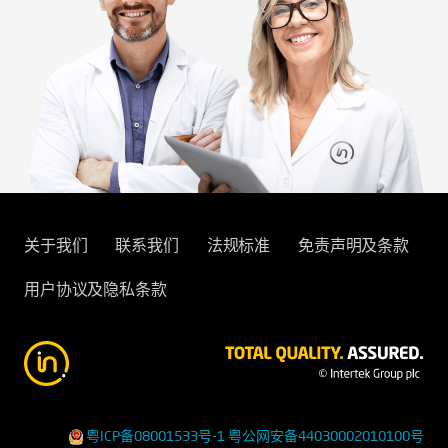
关于我们
联系我们
法规标准
免责声明及条款
用户协议及隐私条款
粤ICP备08001533号-1
粤公网安备44030002010100号