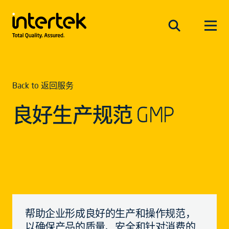
Back to 返回服务
良好生产规范 GMP
帮助企业形成良好的生产和操作规范，
以确保产品的质量、安全和针对消费的