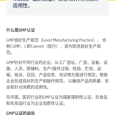
适用性。
什么是
GMP
认证
GMP良好生产规范（Good Manufacturing Practice）， 也
称CGMP，C即Current（现行），译为现场良好生产规
范。
GMP针对不同行业的企业，从工厂选址、厂房、设备、设
施、人员、原辅料、生产/操作过程、检验、贮存、运
输、投诉、召回、产品信息、培训等方面进行规定，帮助
企业形成良好的生产和操作规范， 以确保产品的质量、安
全和针对消费的适用性。
在中国，医药行业的GMP认证为国家强制性认证，在食品
和化妆品行业为企业自愿性认证。
GMP
认证的益处