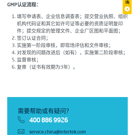
GMP
认证流程：
填写申请表、企业信息调查表；提交营业执照、组织
机构代码证和其它如许可证等必要的资质证明复印
件；提交规定的管理文件、企业厂区图和平面图；
签订认证合同；
实施第一阶段审核，即现场评估和文件审核；
对发现的问题改进后（如有），实施第二阶段审核；
监督审核；
复审（证书有效期为3年）。
需要帮助或有疑问？
400 886 9926
service.china@intertek.com