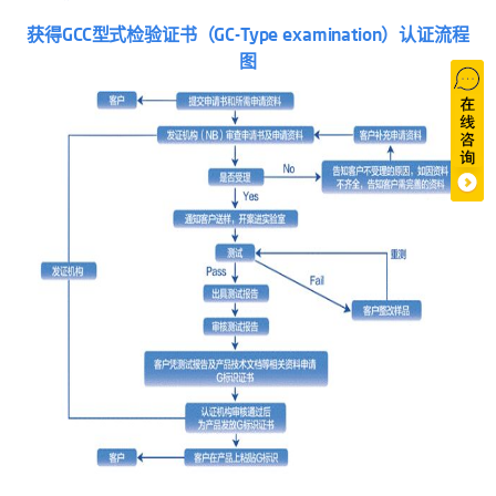
获得GCC型式检验证书（GC-Type examination
）认证流程
图