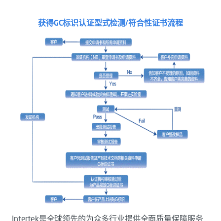
获得GC标识认证型式检测/符合性证书流程
Intertek是全球领先的为众多行业提供全面质量保障服务