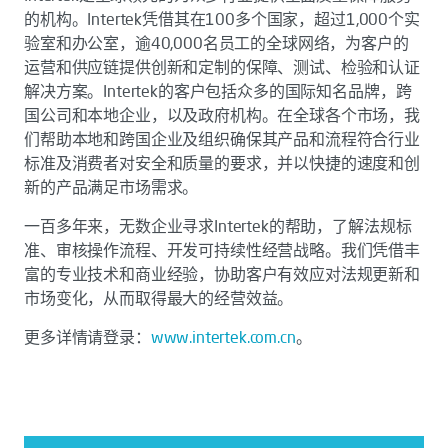
的机构。Intertek凭借其在100多个国家，超过1,000个实
验室和办公室，逾40,000名员工的全球网络，为客户的
运营和供应链提供创新和定制的保障、测试、检验和认证
解决方案。Intertek的客户包括众多的国际知名品牌，跨
国公司和本地企业，以及政府机构。在全球各个市场，我
们帮助本地和跨国企业及组织确保其产品和流程符合行业
标准及消费者对安全和质量的要求，并以快捷的速度和创
新的产品满足市场需求。
一百多年来，无数企业寻求Intertek的帮助，了解法规标
准、审核操作流程、开发可持续性经营战略。我们凭借丰
富的专业技术和商业经验，协助客户有效应对法规更新和
市场变化，从而取得最大的经营效益。
更多详情请登录：
www.intertek.com.cn
。