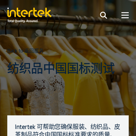
Back to 返回服务
纺织品中国国标测试
Intertek 可帮助您确保服装、纺织品、皮
革制品符合中国国标标准要求的质量、