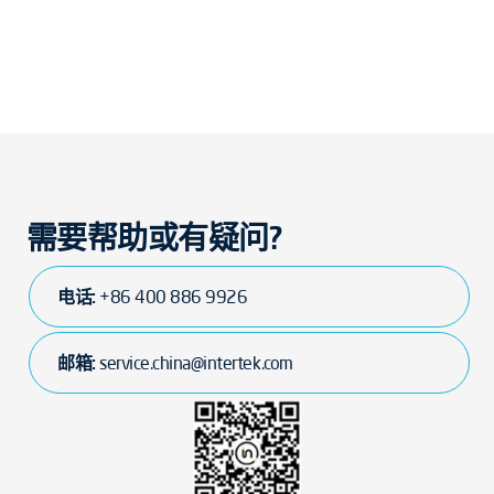
需要帮助或有疑问?
电话:
+86 400 886 9926
邮箱:
service.china@intertek.com