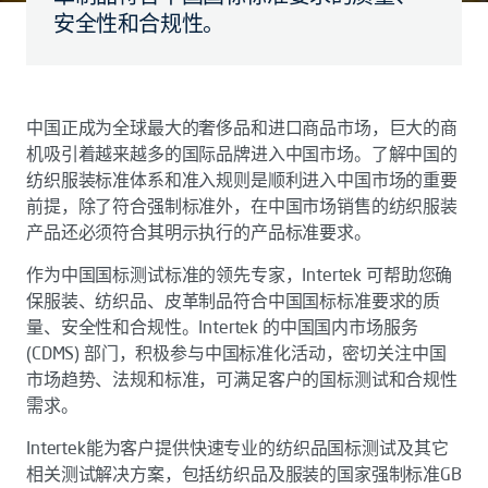
安全性和合规性。
中国正成为全球最大的奢侈品和进口商品市场，巨大的商
机吸引着越来越多的国际品牌进入中国市场。了解中国的
纺织服装标准体系和准入规则是顺利进入中国市场的重要
前提，除了符合强制标准外，在中国市场销售的纺织服装
产品还必须符合其明示执行的产品标准要求。
作为中国国标测试标准的领先专家，Intertek 可帮助您确
保服装、纺织品、皮革制品符合中国国标标准要求的质
量、安全性和合规性。Intertek 的中国国内市场服务
(CDMS) 部门，积极参与中国标准化活动，密切关注中国
市场趋势、法规和标准，可满足客户的国标测试和合规性
需求。
Intertek能为客户提供快速专业的纺织品国标测试及其它
相关测试解决方案，包括纺织品及服装的国家强制标准GB