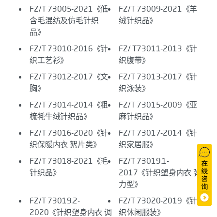
FZ/T 73005-2021《低
FZ/T 73009-2021《羊
含毛混纺及仿毛针织
绒针织品》
品》
FZ/T 73010-2016《针
FZ/ T73011-2013《针
织工艺衫》
织腹带》
FZ/T 73012-2017《文
FZ/T 73013-2017《针
胸》
织泳装》
FZ/T 73014-2014《粗
FZ/T 73015-2009《亚
梳牦牛绒针织品》
麻针织品》
FZ/T 73016-2020《针
FZ/T 73017-2014《针
织保暖内衣 絮片类》
织家居服》
FZ/T 73018-2021《毛
FZ/T 73019.1-
针织品》
2017《针织塑身内衣 弹
力型》
FZ/T 73019.2-
FZ/T 73020-2019《针
2020《针织塑身内衣 调
织休闲服装》