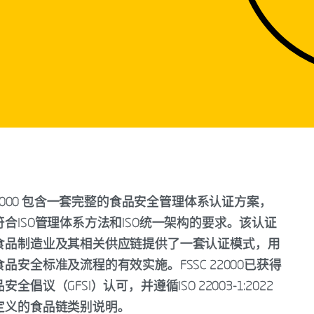
 22000 包含一套完整的食品安全管理体系认证方案，
合ISO管理体系方法和ISO统一架构的要求。该认证
食品制造业及其相关供应链提供了一套认证模式，用
品安全标准及流程的有效实施。FSSC 22000已获得
全倡议（GFSI）认可，并遵循ISO 22003-1:2022
定义的食品链类别说明。