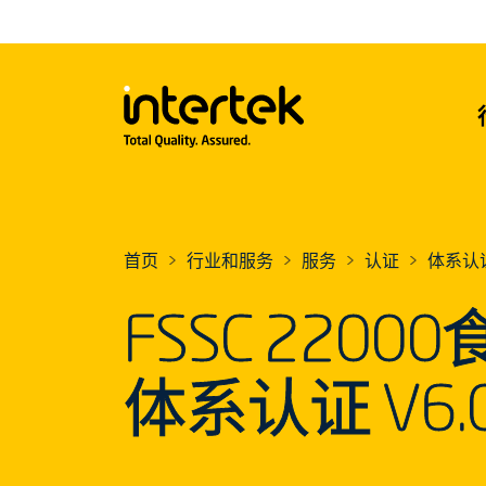
首页
行业和服务
服务
认证
体系认
FSSC 220
体系认证 V6.