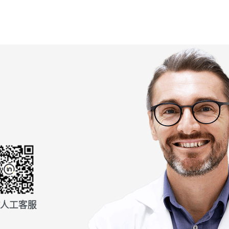
信人工客服