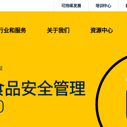
可持续发展
培训中心
行业和服务
关于我们
资源中心
证
00食品安全管理
0