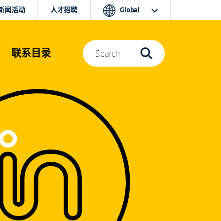
新闻活动
人才招聘
Global
联系目录
Search