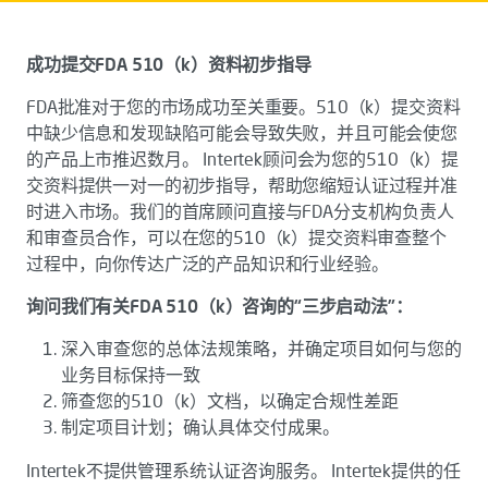
成功提交FDA 510（k）资料初步指导
FDA批准对于您的市场成功至关重要。510（k）提交资料
中缺少信息和发现缺陷可能会导致失败，并且可能会使您
的产品上市推迟数月。 Intertek顾问会为您的510（k）提
交资料提供一对一的初步指导，帮助您缩短认证过程并准
时进入市场。我们的首席顾问直接与FDA分支机构负责人
和审查员合作，可以在您的510（k）提交资料审查整个
过程中，向你传达广泛的产品知识和行业经验。
询问我们有关FDA 510（k）咨询的“三步启动法”：
深入审查您的总体法规策略，并确定项目如何与您的
业务目标保持一致
筛查您的510（k）文档，以确定合规性差距
制定项目计划；确认具体交付成果。
Intertek不提供管理系统认证咨询服务。 Intertek提供的任