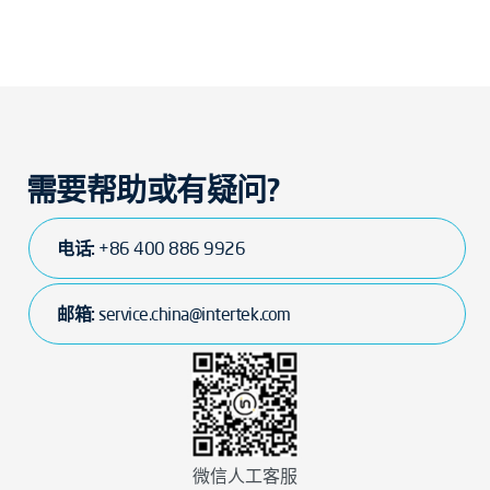
需要帮助或有疑问?
电话:
+86 400 886 9926
邮箱:
service.china@intertek.com
微信人工客服