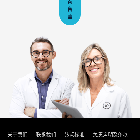
询
留
言
关于我们
联系我们
法规标准
免责声明及条款