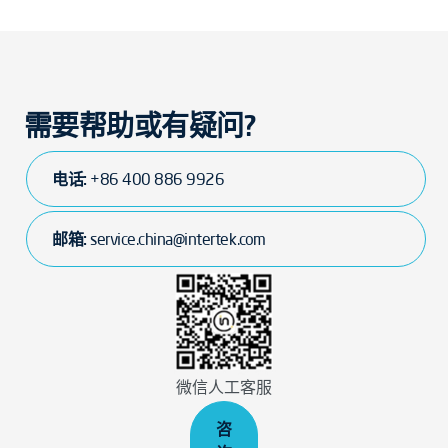
需要帮助或有疑问?
电话:
+86 400 886 9926
邮箱:
service.china@intertek.com
微信人工客服
咨