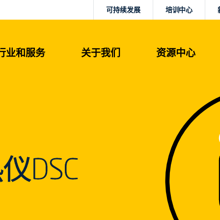
可持续发展
培训中心
行业和服务
关于我们
资源中心
仪DSC