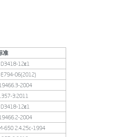
标准
 D3418-12ε1
 E794-06(2012)
19466.3-2004
1357-3:2011
 D3418-12ε1
19466.2-2004
M-650 2.4.25c-1994