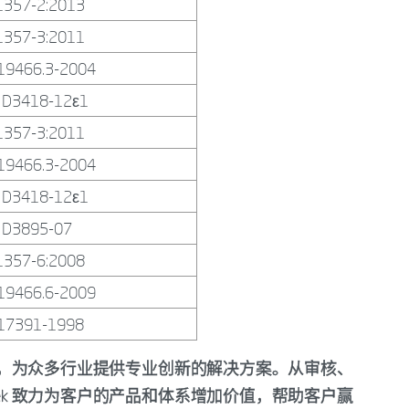
1357-2:2013
1357-3:2011
19466.3-2004
 D3418-12ε1
1357-3:2011
19466.3-2004
 D3418-12ε1
 D3895-07
1357-6:2008
19466.6-2009
 17391-1998
务机构，为众多行业提供专业创新的解决方案。从审核、
tek 致力为客户的产品和体系增加价值，帮助客户赢