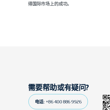
得国际市场上的成功。
需要帮助或有疑问?
电话:
+86 400 886 9926