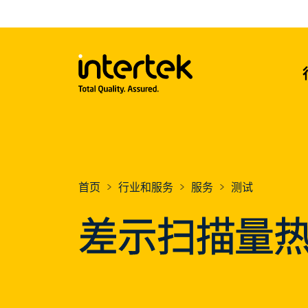
首页
行业和服务
服务
测试
差示扫描量热