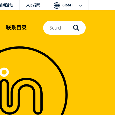
新闻活动
人才招聘
Global
联系目录
Search