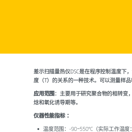
差示扫描量热仪DSC是在程序控制温度下，
度（T）的关系的一种技术。可以测量样品
应用范围
：主要用于研究聚合物的相转变
焓和氧化诱导期等。
仪器性能指标 ：
温度范围：-90~550°C（实际工作温度：