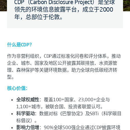
CDP（Carbon Disclosure Project）是全球
领先的环境信息披露平台，成立于2000
年，总部位于伦敦。
什么是CDP？
作为非营利组织，CDP通过标准化问卷和评分体系，推动
企业、城市、国家及地区公开披露其碳排放、水资源管
理、森林保护等关键环境数据，助力全球向低碳经济转
型。
核心价值：
全球权威性
：覆盖100+国家、23,000+企业与
1,100+城市，被联合国、投资者联盟认可。
科学驱动
：数据对标《巴黎协定》及SBTi（科学碳目
标倡议）。
影响力倍增
：90%全球500强企业通过CDP披露环境