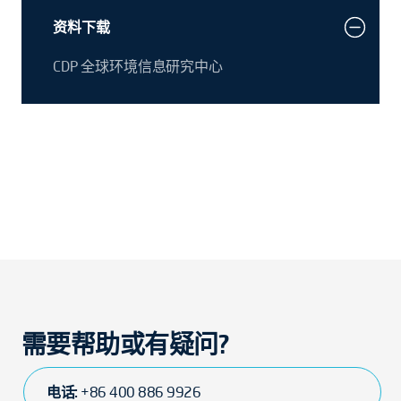
资料下载
CDP 全球环境信息研究中心
需要帮助或有疑问?
电话:
+86 400 886 9926