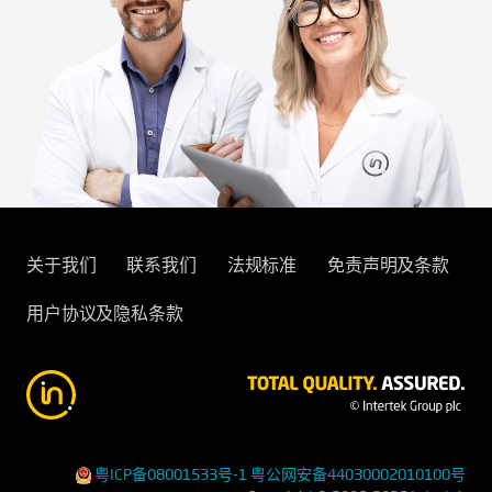
关于我们
联系我们
法规标准
免责声明及条款
用户协议及隐私条款
粤ICP备08001533号-1
粤公网安备44030002010100号