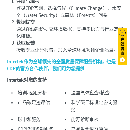
注册与填报
登录CDP官网，选择气候（Climate Change）、水安
全（Water Security）或森林（Forests）问卷。
数据提交
通过在线系统提交环境数据，支持多语言与行业定制
化模板。
获取反馈
接收专业评分报告，加入全球环境领袖企业名录。
Intertek作为全球领先的全面质量保障服务机构，也是
CDP的官方合作伙伴，我们可为您提供:
Intertek对您的支持
培训/差距分析
温室气体盘查/核查
产品碳足迹评估
科学碳目标设定咨询服
务
碳中和服务
能源诊断审核
CDP培训咨询服务
产品生命周期评估