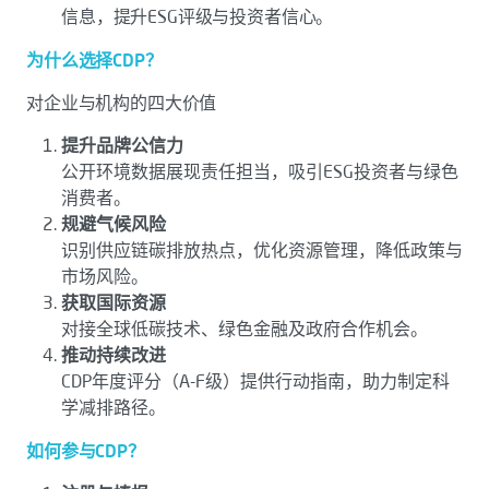
信息，提升ESG评级与投资者信心。
为什么选择CDP？
对企业与机构的四大价值
提升品牌公信力
公开环境数据展现责任担当，吸引ESG投资者与绿色
消费者。
规避气候风险
识别供应链碳排放热点，优化资源管理，降低政策与
市场风险。
获取国际资源
对接全球低碳技术、绿色金融及政府合作机会。
推动持续改进
CDP年度评分（A-F级）提供行动指南，助力制定科
学减排路径。
如何参与CDP？