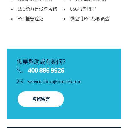
ESG能力建设与咨询
ESG报告撰写
ESG报告验证
供应链ESG尽职调查
需要帮助或有疑问？
400 886 9926
service.china@intertek.com
咨询留言