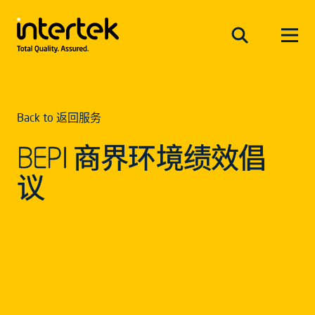
Back to 返回服务
BEPI 商界环境绩效倡
议