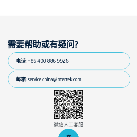
需要帮助或有疑问?
电话:
+86 400 886 9926
邮箱:
service.china@intertek.com
微信人工客服