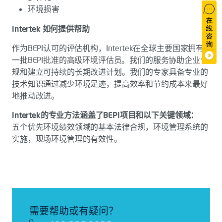
环境损害
Intertek 如何提供帮助
作为BEPI认可的评估机构，Intertek在全球主要国家拥有
一批BEPI批准的高级环境评估员。我们的服务协助企业合
规和建立可持续的长期改进计划。我们的专家具备专业的
技术知识通过减少环境足迹，提高效率和节约成本来最好
地推动改进。
Intertek的专业方法涵盖了BEPI项目和以下关键领域：
五个优先环境绩效领域的基本法律合规，环境管理系统的
实施，现场环境管理的有效性。
需要帮助或有疑问？