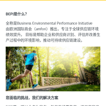
BEPI是什么？
全称是Business Environmental Performance Initiative
由欧洲国际商会（amfori）推出，专注于全球供应链环境
绩效提升。 目标是帮助企业和供应商识别、评估并改善生
产过程中的环境影响，推动可持续供应链建设。
您面临的挑战，我们的解决方案