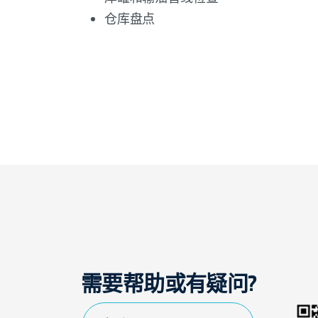
仓库盘点
需要帮助或有疑问?