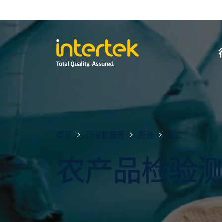
首页
行业和服务
服务
测试
农产品检验