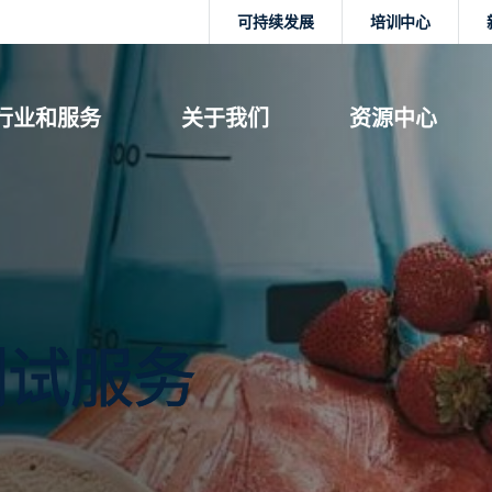
可持续发展
培训中心
行业和服务
关于我们
资源中心
测试服务