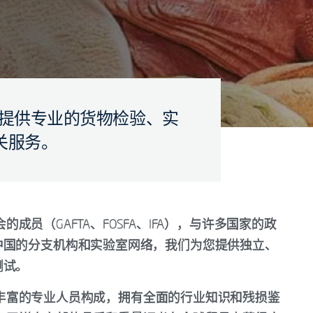
关产品提供专业的货物检验、实
关服务。
会的成员（GAFTA、FOSFA、IFA），与许多国家的政
中国的分支机构和实验室网络，我们为您提供独立、
测试。
由经验丰富的专业人员构成，拥有全面的行业知识和残损鉴