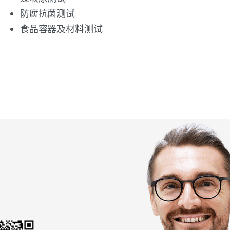
防腐抗菌测试
食品容器及材料测试