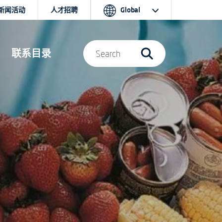
新闻活动
人才招聘
Global
联系目录
Search