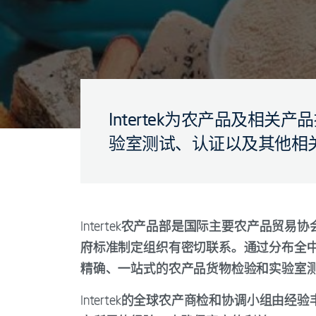
Intertek为农产品及相
验室测试、认证以及其他相
Intertek农产品部是国际主要农产品贸易协
府标准制定组织有密切联系。通过分布全
精确、一站式的农产品货物检验和实验室
Intertek的全球农产商检和协调小组