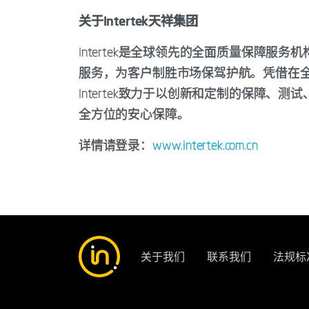
关于Intertek天祥集团
Intertek是全球领先的全面质量保障
服务，为客户制胜市场保驾护航。凭借在全球
Intertek致力于以创新和定制的保障
全方位的安心保障。
详情请登录：
www.intertek.com.cn
关于我们
联系我们
法规标