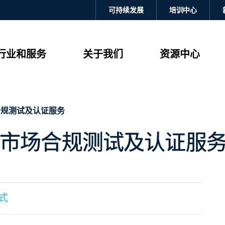
可持续发展
培训中心
行业和服务
关于我们
资源中心
场合规测试及认证服务
供中东市场合规测试及认证服
式