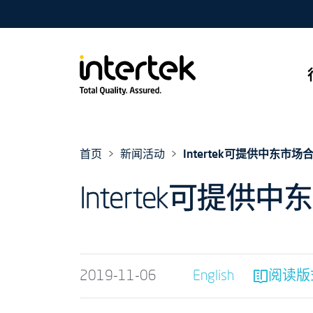
首页
新闻活动
Intertek可提供中东市
Intertek可提
2019-11-06
English
阅读版