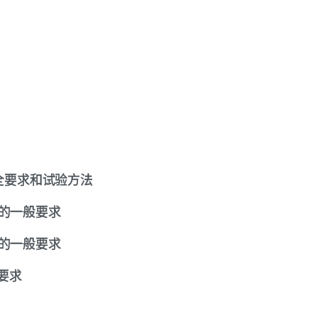
的安全要求和试验方法
沙发的一般要求
桌子的一般要求
性要求