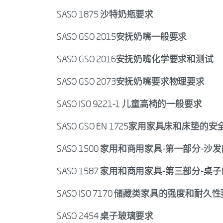
SASO 1875 沙特奶瓶要求
SASO GSO 2015安抚奶嘴一般要求
SASO GSO 2016安抚奶嘴化学要求和测试
SASO GSO 2073安抚奶嘴要求物理要求
SASO ISO 9221-1 儿童高椅的一般要求
SASO GSO EN 1725家用家具床和床垫
SASO 1500 家用和商用家具-第一部分-
SASO 1587 家用和商用家具-第三部分-
SASO ISO 7170 储藏类家具的强度和耐久
SASO 2454 桌子玻璃要求