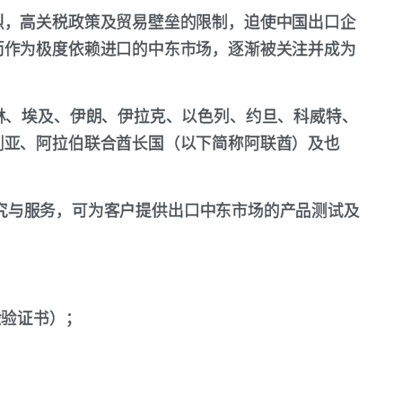
烈，高关税政策及贸易壁垒的限制，迫使中国出口企
而作为极度依赖进口的中东市场，逐渐被关注并成为
。
林、埃及、伊朗、伊拉克、以色列、约旦、科威特、
利亚、阿拉伯联合酋长国（以下简称阿联酋）及也
规性研究与服务，可为客户提供出口中东市场的产品测试及
式检验证书）；