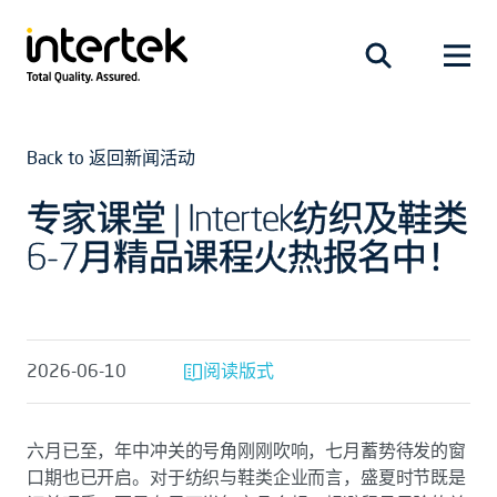
Back to 返回新闻活动
专家课堂 | Intertek纺织及鞋类
6-7月精品课程火热报名中！
2026-06-10
阅读版式
六月已至，年中冲关的号角刚刚吹响，七月蓄势待发的窗
口期也已开启。对于纺织与鞋类企业而言，盛夏时节既是