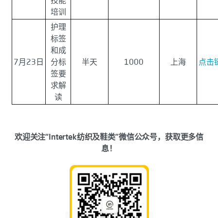
培训
护理
标签
和成
7月23日
分标
半天
1000
上海
点击
签要
求解
读
欢迎关注“Intertek纺织及鞋类”微信公众号，获取更多信
息！