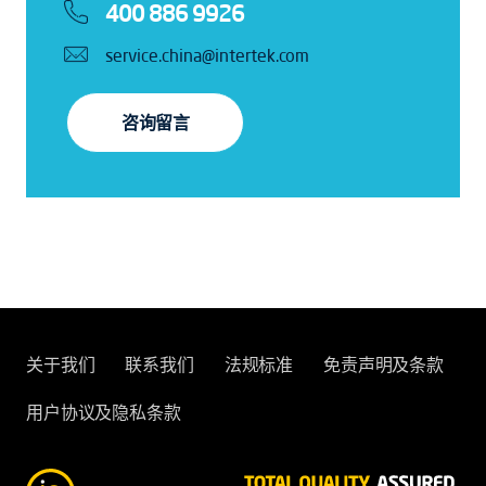
400 886 9926
service.china@intertek.com
咨询留言
关于我们
联系我们
法规标准
免责声明及条款
用户协议及隐私条款