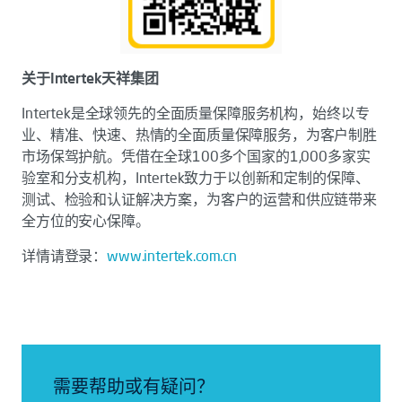
关于Intertek天祥集团
Intertek是全球领先的全面质量保障服务机构，始终以专
业、精准、快速、热情的全面质量保障服务，为客户制胜
市场保驾护航。凭借在全球100多个国家的1,000多家实
验室和分支机构，Intertek致力于以创新和定制的保障、
测试、检验和认证解决方案，为客户的运营和供应链带来
全方位的安心保障。
详情请登录：
www.intertek.com.cn
需要帮助或有疑问？