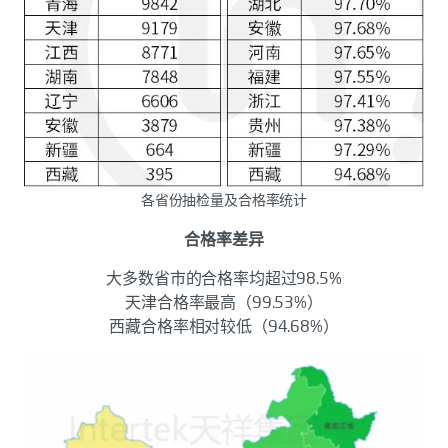
各省份抽检量及合格率统计
合格率差异
大多数省市的合格率均超过98.5%
天津合格率最高（99.53%）
西藏合格率相对较低（94.68%）