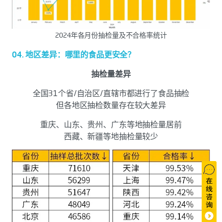
2024年各月份抽检量及不合格率统计
04. 地区差异：哪里的食品更安全？
抽检量差异
全国31个省/自治区/直辖市都进行了食品抽检
但各地区抽检数量存在较大差异
重庆、山东、贵州、广东等地抽检量居前
西藏、新疆等地抽检量较少