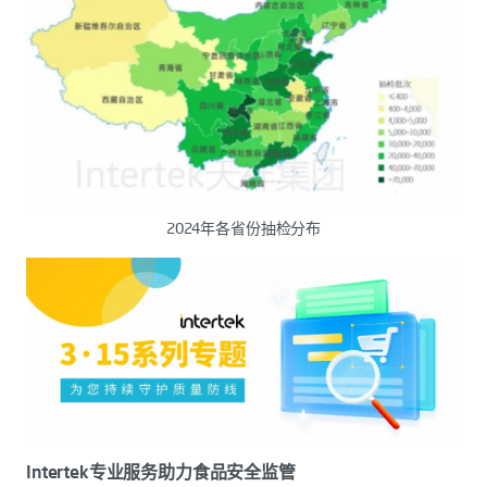
2024年各省份抽检分布
Intertek专业服务助力食品安全监管