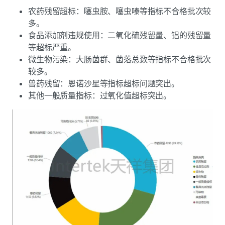
农药残留超标：噻虫胺、噻虫嗪等指标不合格批次较
多。
食品添加剂违规使用：二氧化硫残留量、铝的残留量
等超标严重。
微生物污染：大肠菌群、菌落总数等指标不合格批次
较多。
兽药残留：恩诺沙星等指标超标问题突出。
其他一般质量指标：过氧化值超标突出。