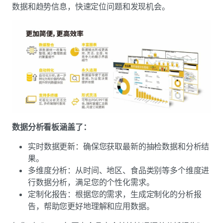
数据和趋势信息，快速定位问题和发现机会。
数据分析看板涵盖了：
实时数据更新：确保您获取最新的抽检数据和分析结
果。
多维度分析：从时间、地区、食品类别等多个维度进
行数据分析，满足您的个性化需求。
定制化报告：根据您的需求，生成定制化的分析报
告，帮助您更好地理解和应用数据。