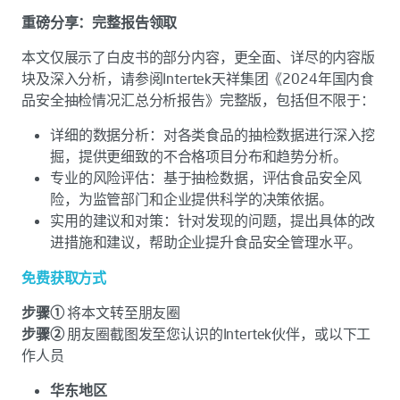
重磅分享：完整报告领取
本文仅展示了白皮书的部分内容，更全面、详尽的内容版
块及深入分析，请参阅Intertek天祥集团《2024年国内食
品安全抽检情况汇总分析报告》完整版，包括但不限于：
详细的数据分析：对各类食品的抽检数据进行深入挖
掘，提供更细致的不合格项目分布和趋势分析。
专业的风险评估：基于抽检数据，评估食品安全风
险，为监管部门和企业提供科学的决策依据。
实用的建议和对策：针对发现的问题，提出具体的改
进措施和建议，帮助企业提升食品安全管理水平。
免费获取方式
步骤①
将本文转至朋友圈
步骤②
朋友圈截图发至您认识的Intertek伙伴，或以下工
作人员
华东地区