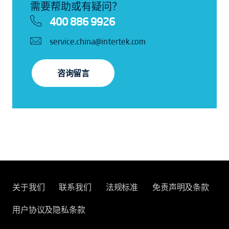
需要帮助或有疑问？
400 886 9926
service.china@intertek.com
咨询留言
关于我们
联系我们
法规标准
免责声明及条款
用户协议及隐私条款