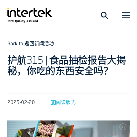
Back to 返回新闻活动
护航315 | 食品抽检报告大揭
秘，你吃的东西安全吗？
2025-02-28
阅读版式