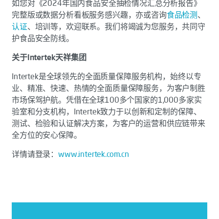
如您对《2024年国内食品安全抽检情况汇总分析报告》
完整版或数据分析看板服务感兴趣，亦或咨询
食品检测
、
认证
、培训等，欢迎联系。我们将竭诚为您服务，共同守
护食品安全防线。
关于Intertek天祥集团
Intertek是全球领先的全面质量保障服务机构，始终以专
业、精准、快速、热情的全面质量保障服务，为客户制胜
市场保驾护航。凭借在全球100多个国家的1,000多家实
验室和分支机构，Intertek致力于以创新和定制的保障、
测试、检验和认证解决方案，为客户的运营和供应链带来
全方位的安心保障。
详情请登录：
www.intertek.com.cn