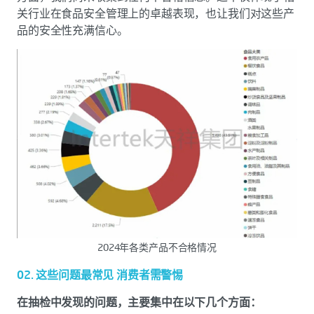
关行业在食品安全管理上的卓越表现，也让我们对这些产
品的安全性充满信心。
2024年各类产品不合格情况
02. 这些问题最常见 消费者需警惕
在抽检中发现的问题，主要集中在以下几个方面：