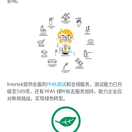
影响。
Intertek提供全面的
PFAS测试
和合规服务，测试能力已升
级至509项，还有 PFAS 绿叶标志服务加持，助力企业应
对新规挑战，实现绿色转型。