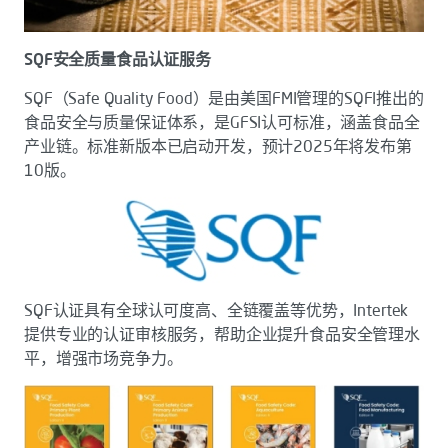
SQF安全质量食品认证服务
SQF（Safe Quality Food）是由美国FMI管理的SQFI推出的
食品安全与质量保证体系，是GFSI认可标准，涵盖食品全
产业链。标准新版本已启动开发，预计2025年将发布第
10版。
SQF认证具有全球认可度高、全链覆盖等优势，Intertek
提供专业的认证审核服务，帮助企业提升食品安全管理水
平，增强市场竞争力。