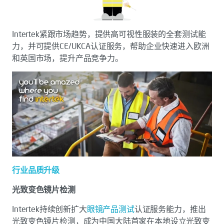
Intertek紧跟市场趋势，提供高可视性服装的全套测试能
力，并可提供CE/UKCA认证服务，帮助企业快速进入欧洲
和英国市场，提升产品竞争力。
行业品质升级
光致变色镜片检测
Intertek持续创新扩大
眼镜产品测试
认证服务能力，推出
光致变色镜片检测，成为中国大陆首家在本地设立光致变