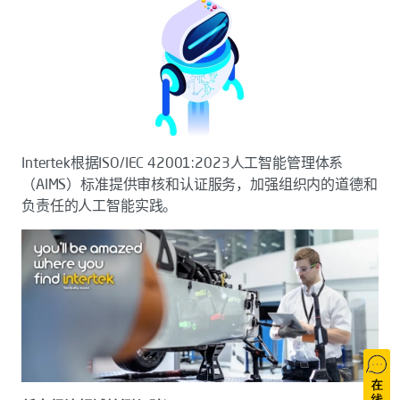
Intertek根据ISO/IEC 42001:2023人工智能管理体系
（AIMS）标准提供审核和认证服务，加强组织内的道德和
负责任的人工智能实践。