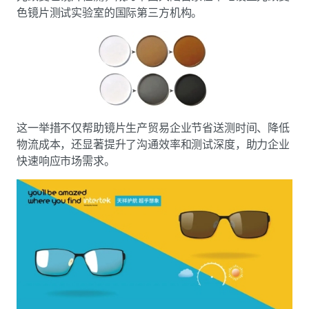
色镜片测试实验室的国际第三方机构。
这一举措不仅帮助镜片生产贸易企业节省送测时间、降低
物流成本，还显著提升了沟通效率和测试深度，助力企业
快速响应市场需求。