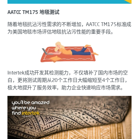
AATCC TM175 地毯测试
随着地毯抗沾污性需求的不断增加，AATCC TM175标准成
为美国地毯市场评估地毯抗沾污性能的重要手段。
Intertek成功开发其检测能力，不仅填补了国内市场的空
白，更将测试周期从20个工作日大幅缩短至4个工作日，
极大地提升了服务效率，助力企业快速响应市场需求。