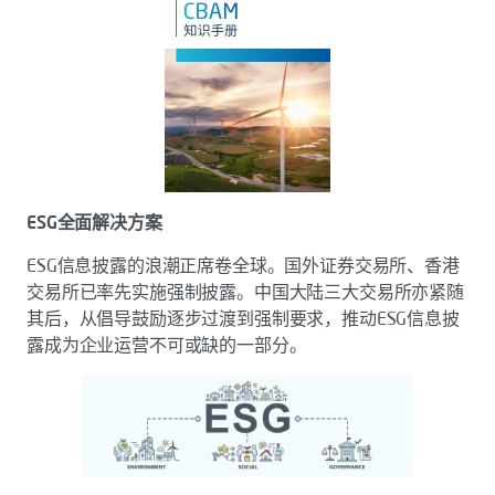
ESG全面解决方案
ESG信息披露的浪潮正席卷全球。国外证券交易所、香港
交易所已率先实施强制披露。中国大陆三大交易所亦紧随
其后，从倡导鼓励逐步过渡到强制要求，推动ESG信息披
露成为企业运营不可或缺的一部分。