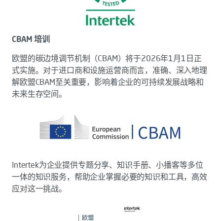
CBAM 培训
欧盟的碳边境调节机制（CBAM）将于2026年1月1日正
式实施。对于进口商和设施运营商而言，准确、深入地理
解欧盟CBAM至关重要，影响着企业的可持续发展战略和
未来生存空间。
Intertek为企业提供专题分享、知识手册、小播客等多位
一体的知识服务，帮助企业掌握必要的知识和工具，高效
应对这一挑战。