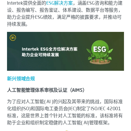
Intertek提供全面的
ESG解决方案
，涵盖ESG咨询和能力建
设、报告编写、报告鉴证、体系建设、数据平台等服务，
助力企业提升ESG绩效，满足严格的披露要求，并推动可
持续发展。
新兴领域合规
人工智能管理体系审核及认证（AIMS）
为了应对人工智能( AI )的兴起及其带来的挑战，国际标准
化组织(ISO)和国际电工委员会(IEC)制定了ISO/IEC 42001
标准，这是世界上首个针对人工智能的标准，该标准将有
助于企业和组织制定稳健的人工智能( AI)管理框架。