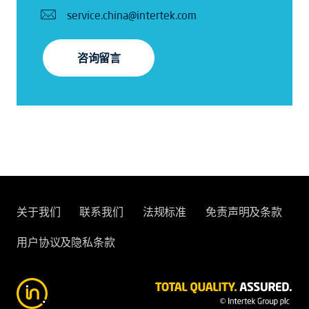
service.china@intertek.com
咨询留言
关于我们
联系我们
法规标准
免责声明及条款
用户协议及隐私条款