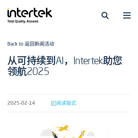
Back to 返回新闻活动
从可持续到AI，Intertek助您
领航2025
2025-02-14
阅读版式