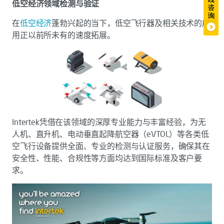
低空经济领域检测与验证
在
低空经济
蓬勃兴起的当下，低空飞行器及相关技术的应
用正以前所未有的速度拓展。
Intertek凭借在该领域的深厚专业能力与丰富经验，为无
人机、直升机、电动垂直起降航空器（eVTOL）等各类低
空飞行设备提供全面、专业的检测与认证服务，确保其在
安全性、性能、合规性等方面均达到国际标准及客户要
求。