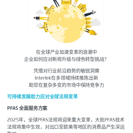
在全球产业加速变革的浪潮中
企业如何应对新规升级与绿色转型挑战？
凭借对行业前沿趋势的敏锐洞察
Intertek在多领域持续推陈出新
助您在复杂多变的市场中保持竞争力
可持续发展助力应对全球法规变革
PFAS 全面服务方案
2025年，全球PFAS法规将迎来重大变革，大批PFAS技术
法规将集中生效，对出口至欧美等地区的消费品产生深远