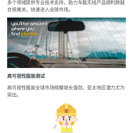
多个领域提供专业技术支持，助力车载无线产品顺利跨越
合规难关，快速进入全球市场。
高可视性服装测试
高可视性服装全球市场规模增长强劲，亚太地区潜力尤为
突出。