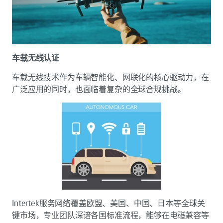
车载无线认证
车载无线技术作为车辆智能化、网联化的核心驱动力，在
广泛应用的同时，也面临着复杂的全球合规挑战。
Intertek服务网络覆盖欧盟、美国、中国、日本等全球关
键市场，专业团队深谙各国标准流程，能够在电磁兼容等