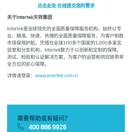
点击此处 在线提交您的需求
关于Intertek天祥集团
Intertek是全球领先的全面质量保障服务机构，始终以专
业、精准、快速、热情的全面质量保障服务，为客户制胜
市场保驾护航。凭借在全球100多个国家的1,000多家实
验室和分支机构，Intertek致力于以创新和定制的保障、
测试、检验和认证解决方案，为客户的运营和供应链带来
全方位的安心保障。
详情请登录：
www.intertek.com.cn
需要帮助或有疑问？
400 886 9926