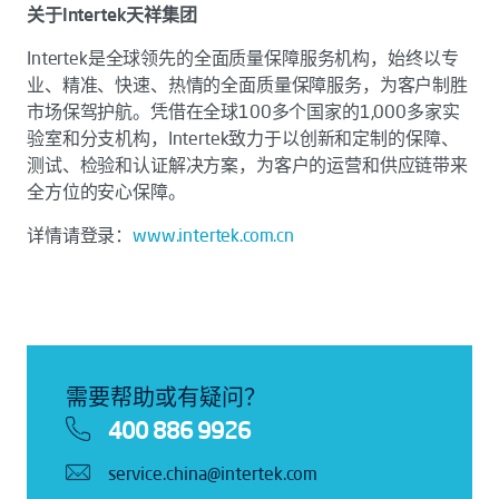
关于Intertek天祥集团
Intertek是全球领先的全面质量保障服务机构，始终以专
业、精准、快速、热情的全面质量保障服务，为客户制胜
市场保驾护航。凭借在全球100多个国家的1,000多家实
验室和分支机构，Intertek致力于以创新和定制的保障、
测试、检验和认证解决方案，为客户的运营和供应链带来
全方位的安心保障。
详情请登录：
www.intertek.com.cn
需要帮助或有疑问？
400 886 9926
service.china@intertek.com