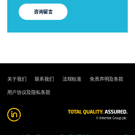
咨询留言
关于我们
联系我们
法规标准
免责声明及条款
用户协议及隐私条款