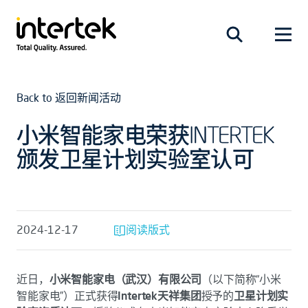
Back to 返回新闻活动
小米智能家电荣获INTERTEK
颁发卫星计划实验室认可
2024-12-17
阅读版式
近日，
小米智能家电（武汉）有限公司
（以下简称“小米
智能家电”）正式获得
Intertek天祥集团
授予的
卫星计划实