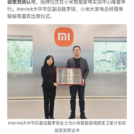
验室资质认可
，授牌仪式在小米智能家电实验中心隆重举
行。Intertek大中华区副总裁李琼、小米大家电总经理单
联瑜等嘉宾出席仪式。
Intertek大中华区副总裁李琼女士为小米智能家电颁发卫星计划实
验室资质证书