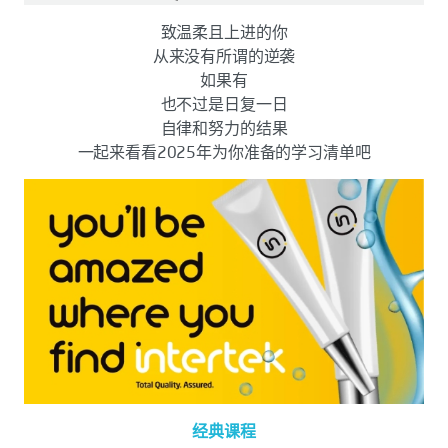
致温柔且上进的你
从来没有所谓的逆袭
如果有
也不过是日复一日
自律和努力的结果
一起来看看2025年为你准备的学习清单吧
经典课程