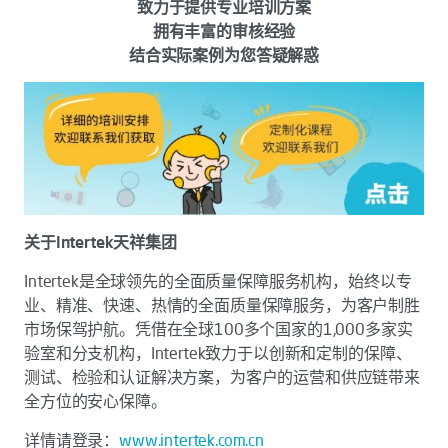
致力于提供专业培训方案
拥有丰富的审核经验
结合实际案例为您答疑解惑
关于Intertek天祥集团
Intertek是全球领先的全面质量保障服务机构，始终以专
业、精准、快速、热情的全面质量保障服务，为客户制胜
市场保驾护航。凭借在全球100多个国家的1,000多家实
验室和分支机构，Intertek致力于以创新和定制的保障、
测试、检验和认证解决方案，为客户的运营和供应链带来
全方位的安心保障。
详情请登录：
www.intertek.com.cn