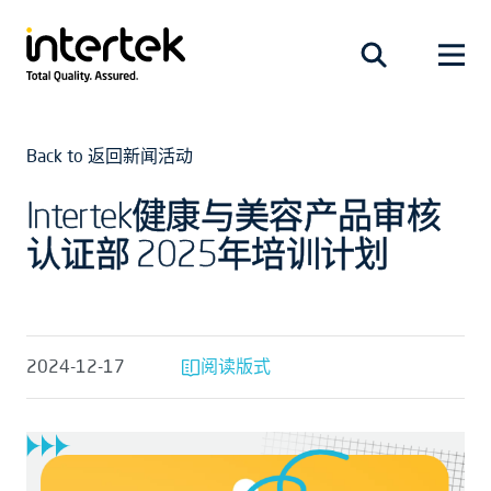
Back to 返回新闻活动
Intertek健康与美容产品审核
认证部 2025年培训计划
2024-12-17
阅读版式