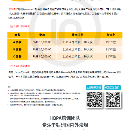
HBPA培训团队
专注于钻研国内外法规