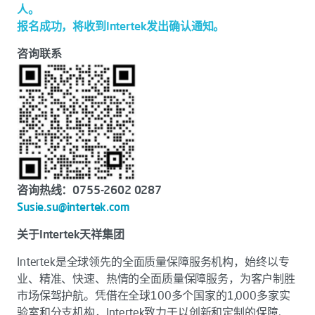
人。
报名成功，将收到Intertek发出确认通知。
咨询联系
咨询热线：0755-2602 0287
Susie.su@intertek.com
关于Intertek天祥集团
Intertek是全球领先的全面质量保障服务机构，始终以专
业、精准、快速、热情的全面质量保障服务，为客户制胜
市场保驾护航。凭借在全球100多个国家的1,000多家实
验室和分支机构，Intertek致力于以创新和定制的保障、