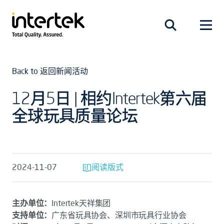
Back to 返回新闻活动
12月5日 | 相约Intertek第六届
全球玩具质量论坛
2024-11-07
阅读版式
主办单位：
Intertek天祥集团
支持单位：
广东省玩具协会、深圳市玩具行业协会