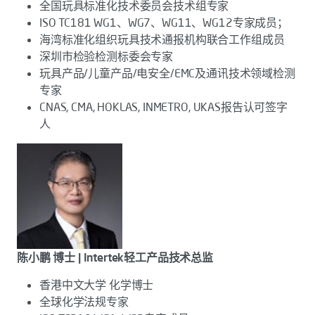
全国玩具标准化技术委员会技术组专家
ISO TC181 WG1、WG7、WG11、WG12专家成员；
海湾标准化组织玩具技术通报机构联合工作组成员
深圳市检验检测标委会专家
玩具产品/儿童产品/电安全/EMC及通讯技术领域检测
专家
CNAS, CMA, HOKLAS, INMETRO, UKAS报告认可签字
人
陈小鹏 博士 | Intertek轻工产品技术总监
香港中文大学 化学博士
全球化学法规专家