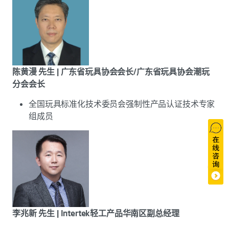
陈黄漫 先生 | 广东省玩具协会会长/广东省玩具协会潮玩
分会会长
全国玩具标准化技术委员会强制性产品认证技术专家
组成员
李兆新 先生 | Intertek轻工产品华南区副总经理