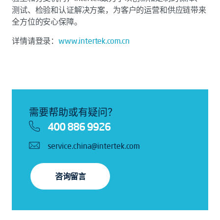
测试、检验和认证解决方案，为客户的运营和供应链带来
全方位的安心保障。
详情请登录：
www.intertek.com.cn
需要帮助或有疑问？
400 886 9926
service.china@intertek.com
咨询留言