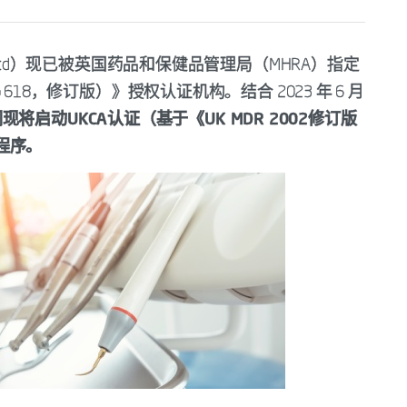
UK Ltd）现已被英国药品和保健品管理局（MHRA）指定
o 618，修订版）》授权认证机构。结合 2023 年 6 月
现将启动UKCA认证（基于《UK MDR 2002修订版
请程序。