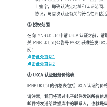
上签字，即确认法定地址和认证范围
协议，与首次认证有关的符合性评估
② 授权范围
在向 IMNB UK Ltd 申请 UKCA 
关 IMNB UK Ltd (公告号 8532) 获
阅：
点击此处直达1
点击此处直达2
③ UKCA 认证服务价格表
IMNB UK Ltd 的价格表包括 UKCA 
请注意，我们将通过电子邮件发送所有信
邮件将发送给数据库中的联系人，也就是