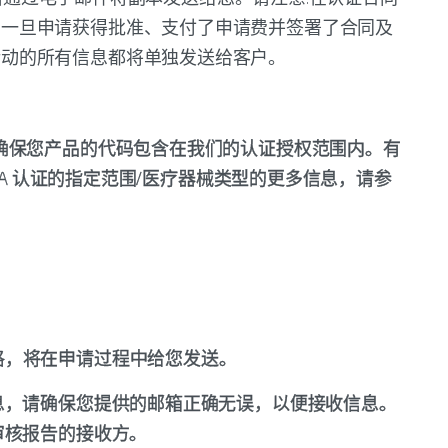
。一旦申请获得批准、支付了申请费并签署了合同及
活动的所有信息都将单独发送给客户。
认证之前，请确保您产品的代码包含在我们的认证授权范围内。有
准签发 UKCA 认证的指定范围/医疗器械类型的更多信息，请参
认证的价格，将在申请过程中给您发送。
息，请确保您提供的邮箱正确无误，以便接收信息。
审核报告的接收方。