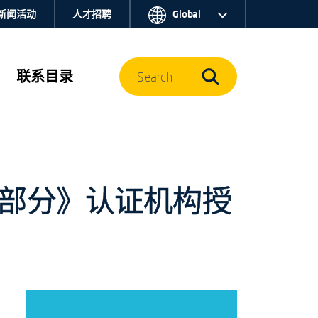
新闻活动
人才招聘
Global
联系目录
Search
第II部分》认证机构授