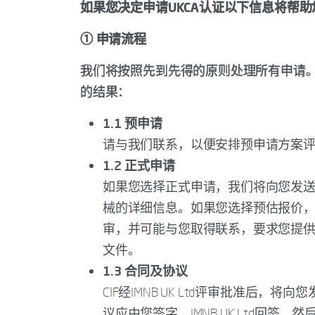
如果您决定申请UKCA认证以下信息将帮
① 申请流程
我们将按照先到先得的原则处理所有申请
的结果：
1.1 预申请
请与我们联系，以便安排预申请方案评
1.2 正式申请
如果您选择正式申请，我们将向您发送客户
械的详细信息。如果您选择预估报价，我
审，并可能与您取得联系，要求您提供进一
文件。
1.3 合同及协议
CIF经IMNB UK Ltd评审批准后
议应由您签字，IMNB UK Ltd回