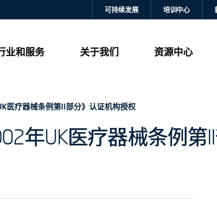
可持续发展
培训中心
行业和服务
关于我们
资源中心
02年UK医疗器械条例第II部分》认证机构授权
国《2002年UK医疗器械条例