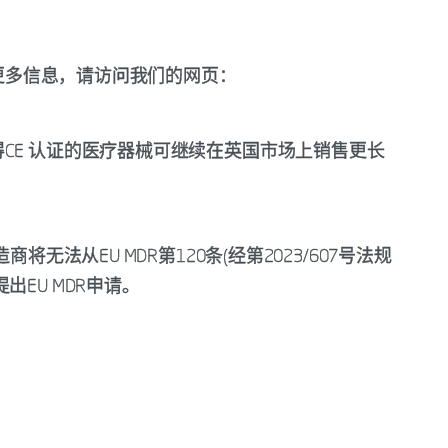
更多信息，请访问我们的网页：
CE 认证的医疗器械可继续在英国市场上销售更长
将无法从EU MDR第120条(经第2023/607号法规
EU MDR申请。