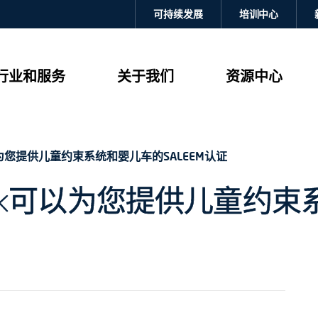
可持续发展
培训中心
行业和服务
关于我们
资源中心
可以为您提供儿童约束系统和婴儿车的SALEEM认证
ertek可以为您提供儿童约