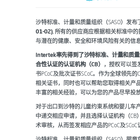
沙特标准、计量和质量组织（SASO）发布
01-02)
, 所有的供应商应根据相关标准中
与潜在的健康、安全和环境风险有关的信
Intertek率先得到了沙特标准、计量和
合性认证的认证机构（CB）
，授权可以签
书PCoC及批次证书SCoC。作为全球领先的C
相关证书，同时也可以帮助您取得相关产
丰富的相关经验，可以为您的产品尽早投
对于出口到沙特的儿童约束系统和婴儿车产
中递交相应申请，并且选择认证机构（CB
术审核，从而签发相应产品的PCoC及SC
沙特标准、计量和质量组织（SASO）婴童车和安全