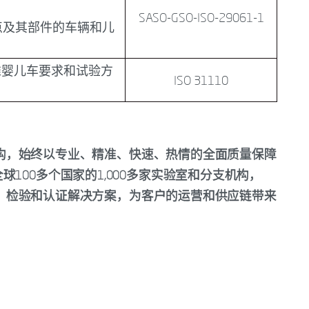
SASO-GSO-ISO-29061-1
固定点及其部件的车辆和儿
推婴儿车要求和试验方
ISO 31110
服务机构，始终以专业、精准、快速、热情的全面质量保障
100多个国家的1,000多家实验室和分支机构，
、测试、检验和认证解决方案，为客户的运营和供应链带来