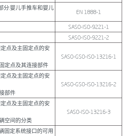
部分:婴儿手推车和婴儿
EN 1888-1
SASO-ISO-9221-1
SASO-ISO-9221-2
固定点及主固定点的安
SASO-GSO-ISO-13216-1
的固定点及其连接部件
固定点及主固定点的安
SASO-GSO-ISO-13216-2
连接部件
固定点及主固定点的安
SASO-ISO-13216-3
车辆空间的分类
辆固定系统接口的可用