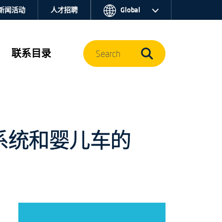
新闻活动
人才招聘
Global
联系目录
Search
束系统和婴儿车的