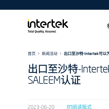
首页
新闻活动
出口至沙特-Intertek
出口至沙特-Int
SALEEM认证
2023-06-20
阅读版式