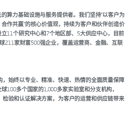
的算力基础设施与服务提供者。我们坚持“以客户为
合作共赢”的核心价值观，持续为客户和伙伴创造价
立11个研究中心和7个地区部、5大供应中心，目前
球211家财富500强企业，覆盖运营商、金融、互联
服务机构，始终以专业、精准、快速、热情的全面质量保障
100多个国家的1,000多家实验室和分支机构，
、测试、检验和认证解决方案，为客户的运营和供应链带来