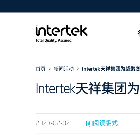
首页
新闻活动
Intertek天祥集团为
Intertek天
2023-02-02
阅读版式