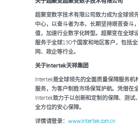
关于超聚变超聚变数字技术有限公司
超聚变数字技术有限公司致力成为全球领先
中心，以奋斗者为本，长期坚持艰苦奋斗，
值，加速行业数字化转型。超聚变在全球设
服务于全球130个国家和地区客户，包括全
网、政企等行业。
关于Intertek天祥集团
Intertek是全球领先的全面质量保障
服务，为客户制胜市场保驾护航。凭借在全球
Intertek致力于以创新和定制的保障
全方位的安心保障。
详情请登录：
www.intertek.com.cn