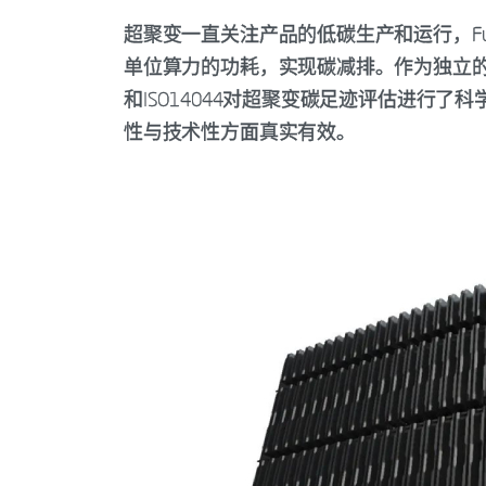
超聚变一直关注产品的低碳生产和运行，Fusio
单位算力的功耗，实现碳减排。作为独立的第三方
和ISO14044对超聚变碳足迹评估进行
性与技术性方面真实有效。