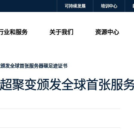
可持续发展
培训中心
行业和服务
关于我们
资源中心
超聚变颁发全球首张服务器碳足迹证书
祥集团为超聚变颁发全球首张