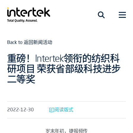
Back to 返回新闻活动
重磅！Intertek领衔的纺织科
研项目 荣获省部级科技进步
二等奖
2022-12-30
阅读版式
岁末年初，捷报频传