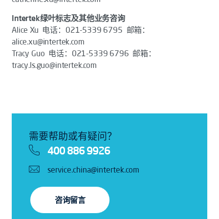
Intertek绿叶标志及其他业务咨询
Alice Xu 电话：021-5339 6795 邮箱：
alice.xu@intertek.com
Tracy Guo 电话：021-5339 6796 邮箱：
tracy.ls.guo@intertek.com
需要帮助或有疑问？
400 886 9926
service.china@intertek.com
咨询留言