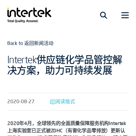
Back to 返回新闻活动
Intertek供应链化学品管控解
决方案，助力可持续发展
2020-08-27
阅读版式
2020年4月，全球领先的全面质量保障服务机构Intertek
上海实验室已正式被ZDHC（有害化学品零排放）更新认