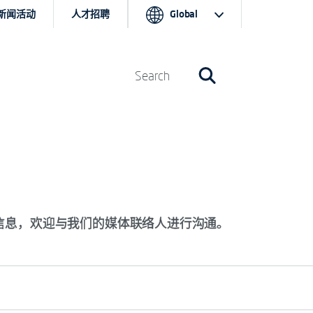
新闻活动
人才招聘
Global
联系目录
Search
k服务的信息，欢迎与我们的媒体联络人进行沟通。