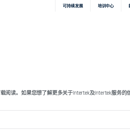
可持续发展
培训中心
行业和服务
关于我们
资源中心
载阅读。如果您想了解更多关于Intertek及Interte