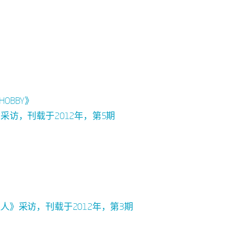
OBBY》
人物采访，刊载于2012年，第5期
经理人》采访，刊载于2012年，第3期