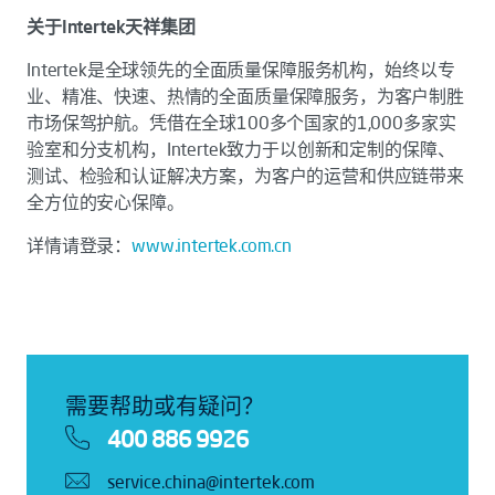
关于Intertek天祥集团
Intertek是全球领先的全面质量保障服务机构，始终以专
业、精准、快速、热情的全面质量保障服务，为客户制胜
市场保驾护航。凭借在全球100多个国家的1,000多家实
验室和分支机构，Intertek致力于以创新和定制的保障、
测试、检验和认证解决方案，为客户的运营和供应链带来
全方位的安心保障。
详情请登录：
www.intertek.com.cn
需要帮助或有疑问？
400 886 9926
service.china@intertek.com