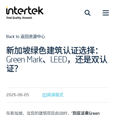
Back to 返回资源中心
新加坡绿色建筑认证选择：
Green Mark、LEED，还是双认
证？
2026-06-05
阅读版式
在新加坡，当您的建筑项目启动时，“
到底该拿Green