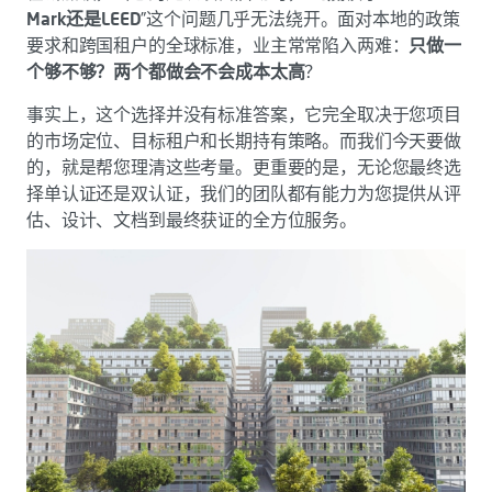
Mark还是LEED
”这个问题几乎无法绕开。面对本地的政策
要求和跨国租户的全球标准，业主常常陷入两难：
只做一
个够不够？两个都做会不会成本太高
？
事实上，这个选择并没有标准答案，它完全取决于您项目
的市场定位、目标租户和长期持有策略。而我们今天要做
的，就是帮您理清这些考量。更重要的是，无论您最终选
择单认证还是双认证，我们的团队都有能力为您提供从评
估、设计、文档到最终获证的全方位服务。