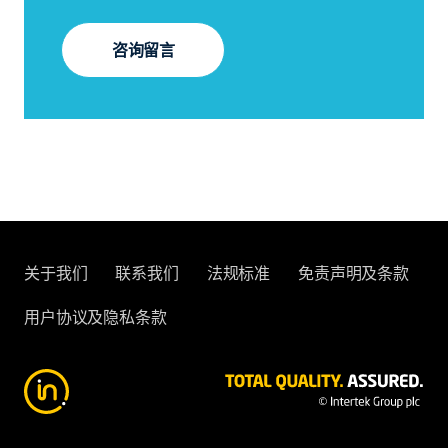
咨询留言
关于我们
联系我们
法规标准
免责声明及条款
用户协议及隐私条款