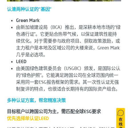
认清两种认证的“基因”
Green Mark
由新加坡建设局（BCA）推出，是深耕本地市场的“绿
色通行证”。它更贴合热带气候，以保证建筑性能持
续优化。对于需要参与政府项目、获取政策激励，或
主力租户是本地及区域公司的大楼来说，Green Mark
几乎是必选项。
LEED
由美国绿色建筑委员会（USGBC）颁发，是国际公认
的“绿色护照”。它能满足跨国公司在全球范围内统一
采用同一套ESG报告框架的需求。其一次性认证无强
制复评的特点，也很适合长期持有的国际资产组合。
多种认证方案，帮您精准决策
目标租户以跨国公司为主，需匹配全球ESG要求
优先选择单认证LEED