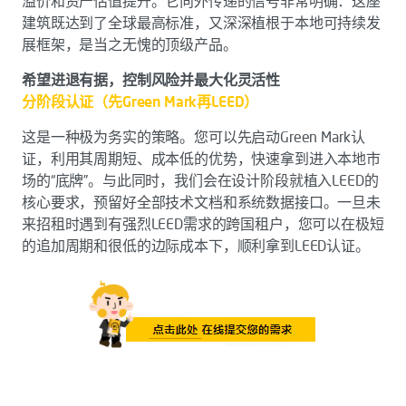
溢价和资产估值提升。它向外传递的信号非常明确：这座
建筑既达到了全球最高标准，又深深植根于本地可持续发
展框架，是当之无愧的顶级产品。
希望进退有据，控制风险并最大化灵活性
分阶段认证（先Green Mark再LEED）
这是一种极为务实的策略。您可以先启动Green Mark认
证，利用其周期短、成本低的优势，快速拿到进入本地市
场的“底牌”。与此同时，我们会在设计阶段就植入LEED的
核心要求，预留好全部技术文档和系统数据接口。一旦未
来招租时遇到有强烈LEED需求的跨国租户，您可以在极短
的追加周期和很低的边际成本下，顺利拿到LEED认证。