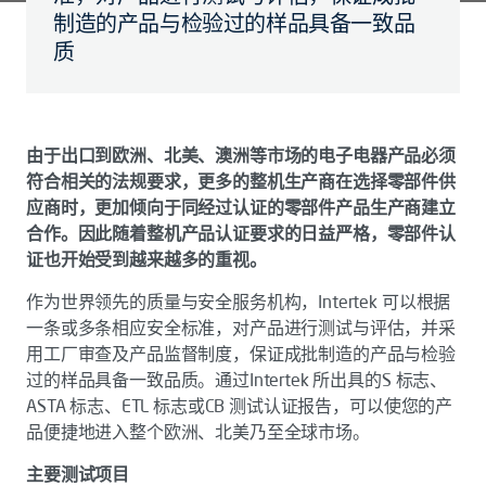
制造的产品与检验过的样品具备一致品
质
由于出口到欧洲、北美、澳洲等市场的电子电器产品必须
符合相关的法规要求，更多的整机生产商在选择零部件供
应商时，更加倾向于同经过认证的零部件产品生产商建立
合作。因此随着整机产品认证要求的日益严格，零部件认
证也开始受到越来越多的重视。
作为世界领先的质量与安全服务机构，Intertek 可以根据
一条或多条相应安全标准，对产品进行测试与评估，并采
用工厂审查及产品监督制度，保证成批制造的产品与检验
过的样品具备一致品质。通过Intertek 所出具的S 标志、
ASTA 标志、ETL 标志或CB 测试认证报告，可以使您的产
品便捷地进入整个欧洲、北美乃至全球市场。
主要测试项目