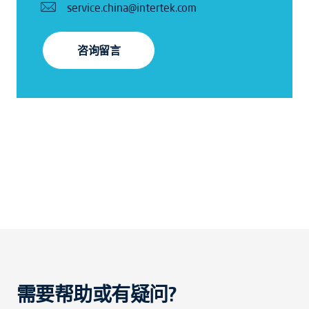
service.china@intertek.com
咨询留言
需要帮助或有疑问?