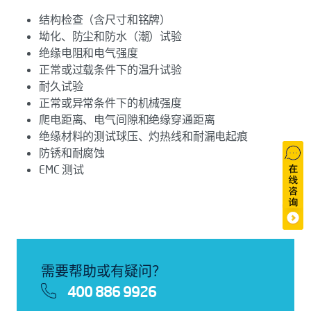
结构检查（含尺寸和铭牌）
坳化、防尘和防水（潮）试验
绝缘电阻和电气强度
正常或过载条件下的温升试验
耐久试验
正常或异常条件下的机械强度
爬电距离、电气间隙和绝缘穿通距离
绝缘材料的测试球压、灼热线和耐漏电起痕
防锈和耐腐蚀
EMC 测试
需要帮助或有疑问？
400 886 9926