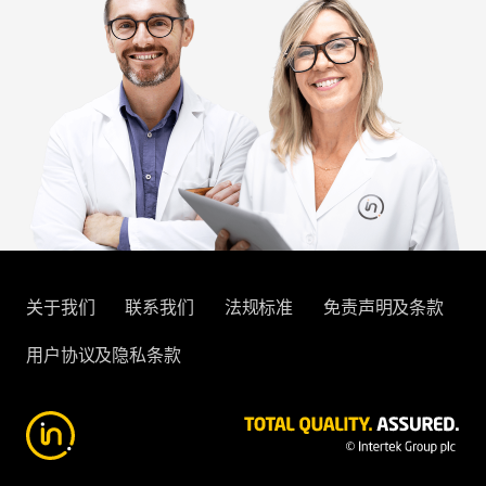
关于我们
联系我们
法规标准
免责声明及条款
用户协议及隐私条款