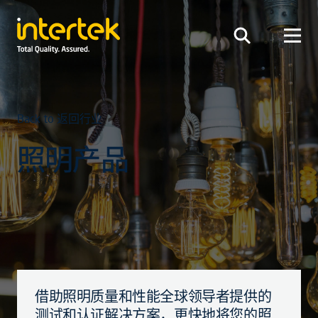
Back to 返回行业
照明产品
借助照明质量和性能全球领导者提供的
测试和认证解决方案，更快地将您的照