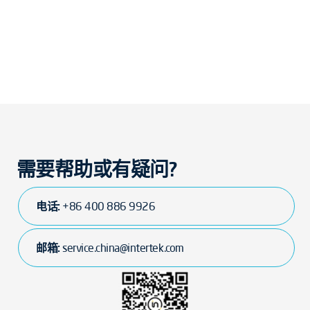
需要帮助或有疑问?
电话:
+86 400 886 9926
邮箱:
service.china@intertek.com