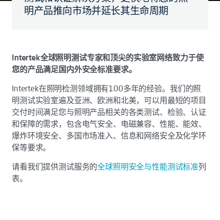
明产品推向市场并延长其生命周期
Intertek全球照明测试专家和顶尖的实验室网络致力于使
您的产品满足国内外安全标准要求。
Intertek在照明检测领域拥有100多年的经验。我们的照
明测试实验室遍及亚洲、欧洲和北美，可以用最短的项目
交付时间满足您与照明产品相关的各类测试、检验、认证
和保障的需求，包含电气安全、电磁兼容、性能、能效、
爆炸环境安全、多国市场准入、信息和网络安全及化学环
保等要求。
请看我们提供测试服务的
全球照明安全与性能测试标准
列
表。