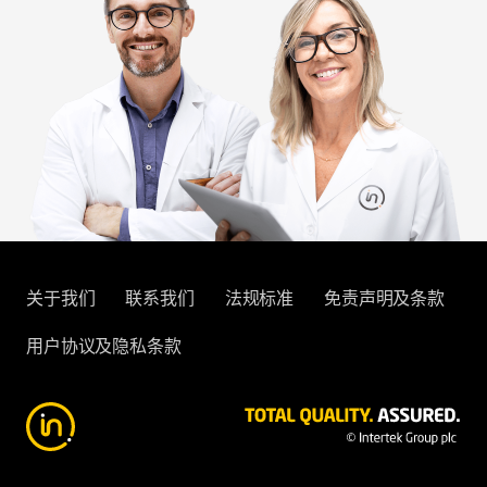
关于我们
联系我们
法规标准
免责声明及条款
用户协议及隐私条款