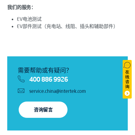
我们的服务：
EV电池测试
EV部件测试（充电站、线阻、插头和辅助部件）
需要帮助或有疑问？
400 886 9926
service.china@intertek.com
咨询留言