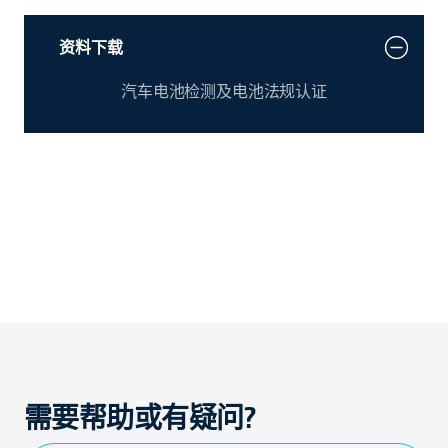
资料下载
汽车电池检测及电池法规认证
需要帮助或有疑问?