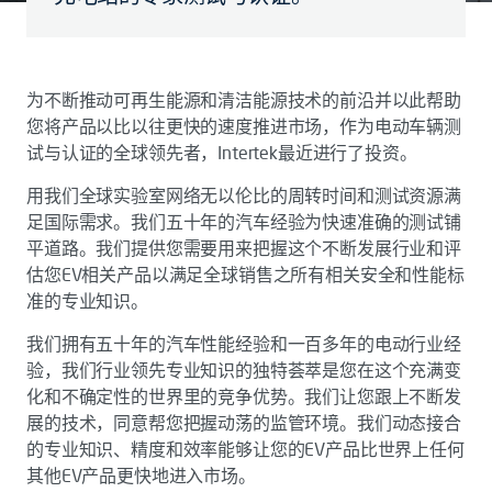
为不断推动可再生能源和清洁能源技术的前沿并以此帮助
您将产品以比以往更快的速度推进市场，作为电动车辆测
试与认证的全球领先者，Intertek最近进行了投资。
用我们全球实验室网络无以伦比的周转时间和测试资源满
足国际需求。我们五十年的汽车经验为快速准确的测试铺
平道路。我们提供您需要用来把握这个不断发展行业和评
估您EV相关产品以满足全球销售之所有相关安全和性能标
准的专业知识。
我们拥有五十年的汽车性能经验和一百多年的电动行业经
验，我们行业领先专业知识的独特荟萃是您在这个充满变
化和不确定性的世界里的竞争优势。我们让您跟上不断发
展的技术，同意帮您把握动荡的监管环境。我们动态接合
的专业知识、精度和效率能够让您的EV产品比世界上任何
其他EV产品更快地进入市场。