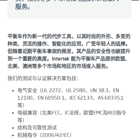
服务。
平衡车作为新一代的代步工具，以其时尚的外形、多变的
种类、灵活的操作、智能化的应用，广受年轻人的追捧。
但随着近期平衡车事故的频发，其产品的安全性也被提升
到一个重要的高度。Intertek 能为平衡车产品提供欧盟、
北美、澳洲等多个市场和地区的市场准入服务。
我们的测试与认证解决方案包括：
电气安全（UL 2272、UL 2580、UN 38.3、EN
12100、EN 60950-1、IEC 62133、AS 60335.1
等）
电磁兼容（北美FCC、IC法规，欧盟EMC及RED指令
等）
结构及可靠性测试
机械指令（2006/42/EC）