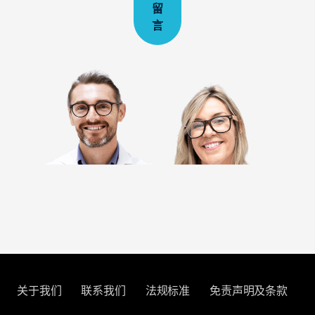
留
言
关于我们
联系我们
法规标准
免责声明及条款