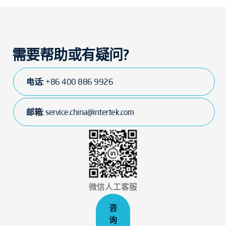
需要帮助或有疑问?
电话:
+86 400 886 9926
邮箱:
service.china@intertek.com
微信人工客服
咨
询