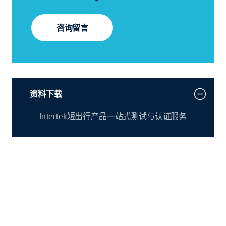
咨询留言
资料下载
Intertek短出行产品一站式测试与认证服务