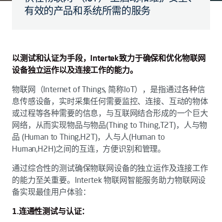
有效的产品和系统所需的服务
以测试和认证为手段，Intertek致力于确保和优化物联网
设备独立运作以及连接工作的能力。
物联网（Internet of Things, 简称IoT），是指通过各种信
息传感设备，实时采集任何需要监控、连接、互动的物体
或过程等各种需要的信息，与互联网结合形成的一个巨大
网络，从而实现物品与物品(Thing to Thing,T2T)，人与物
品 (Human to Thing,H2T)，人与人(Human to
Human,H2H)之间的互连，方便识别和管理。
通过综合性的测试确保物联网设备的独立运作及连接工作
的能力至关重要。Intertek 物联网智能服务助力物联网设
备实现最佳用户体验：
1.连通性测试与认证：