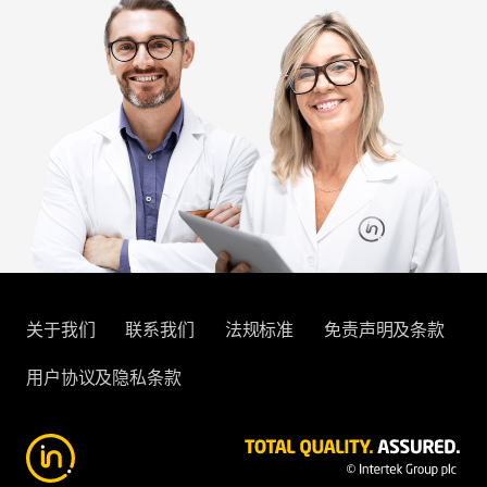
关于我们
联系我们
法规标准
免责声明及条款
用户协议及隐私条款