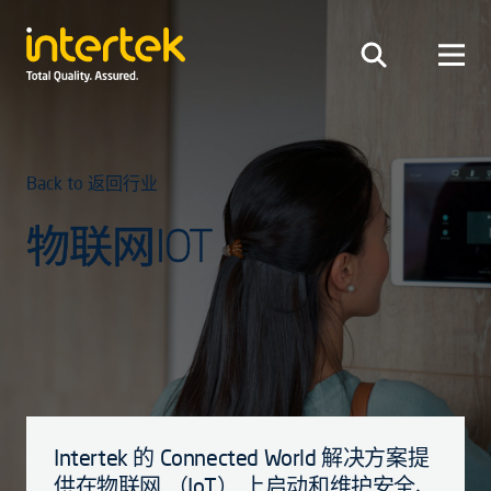
Back to 返回行业
物联网IOT
Intertek 的 Connected World 解决方案提
供在物联网 （IoT） 上启动和维护安全、