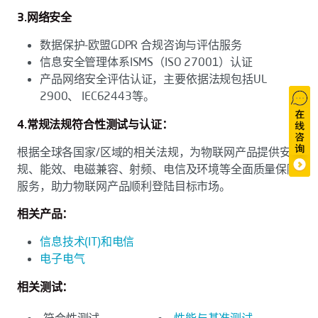
3.网络安全
数据保护-欧盟GDPR 合规咨询与评估服务
信息安全管理体系ISMS（ISO 27001）认证
产品网络安全评估认证，主要依据法规包括UL
2900、 IEC62443等。
4.常规法规符合性测试与认证：
根据全球各国家/区域的相关法规，为物联网产品提供安
规、能效、电磁兼容、射频、电信及环境等全面质量保障
服务，助力物联网产品顺利登陆目标市场。
相关产品：
信息技术(IT)和电信
电子电气
相关测试：