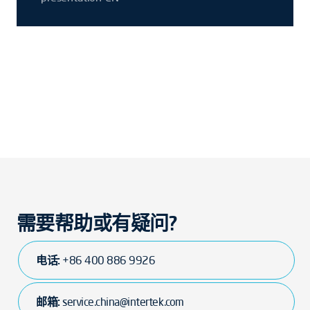
需要帮助或有疑问?
电话:
+86 400 886 9926
邮箱:
service.china@intertek.com