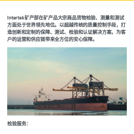
Intertek矿产部在矿产品大宗商品货物检验、测量和测试
方面处于世界领先地位。以超越传统的质量控制手段，打
造创新和定制的保障、测试、检验和认证解决方案，为客
户的运营和供应链带来全方位的安心保障。
检验服务：