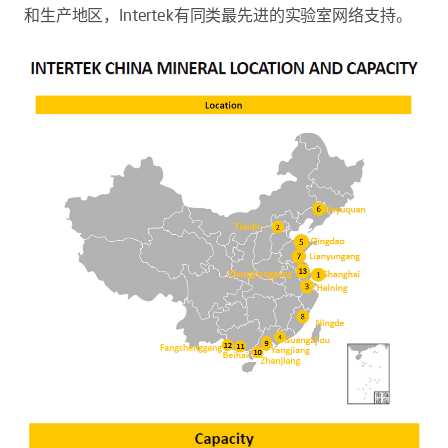
和生产地区，Intertek有同类最先进的实验室网络支持。