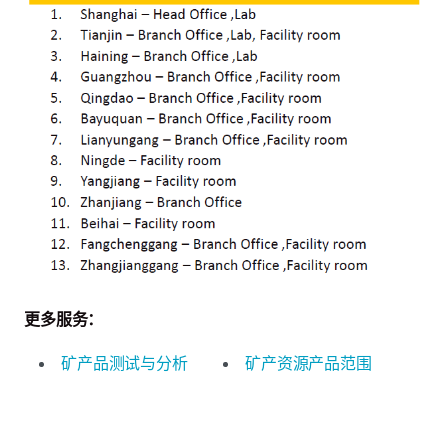
更多服务：
矿产品测试与分析
矿产资源产品范围