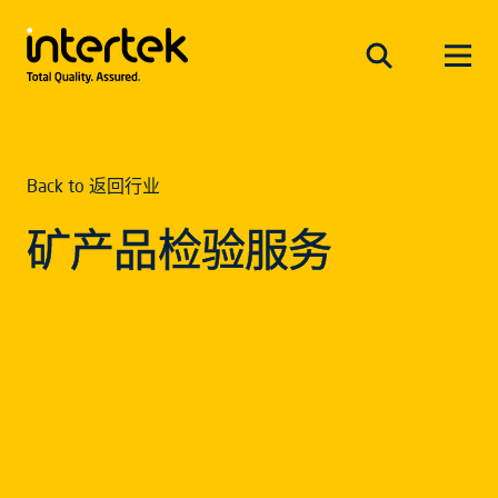
Back to 返回行业
矿产品检验服务